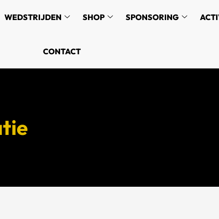
WEDSTRIJDEN
SHOP
SPONSORING
ACTI
CONTACT
tie