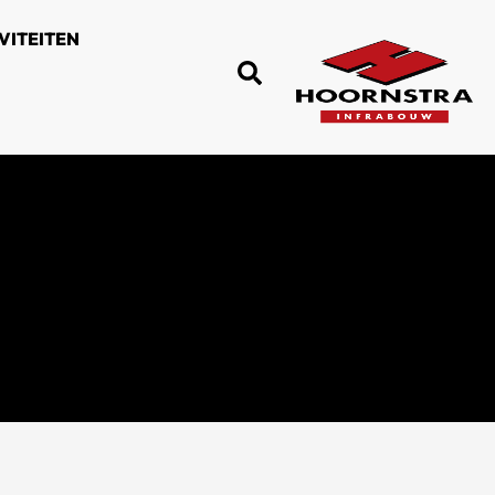
VITEITEN