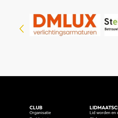
CLUB
LIDMAATS
Organisatie
Lid worden en