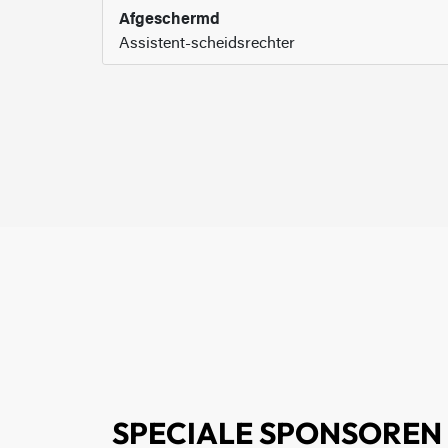
Afgeschermd
Assistent-scheidsrechter
SPECIALE SPONSOREN