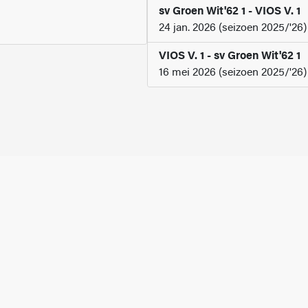
sv Groen Wit'62 1 - VIOS V. 1
24 jan. 2026 (seizoen 2025/'26)
VIOS V. 1 - sv Groen Wit'62 1
16 mei 2026 (seizoen 2025/'26)