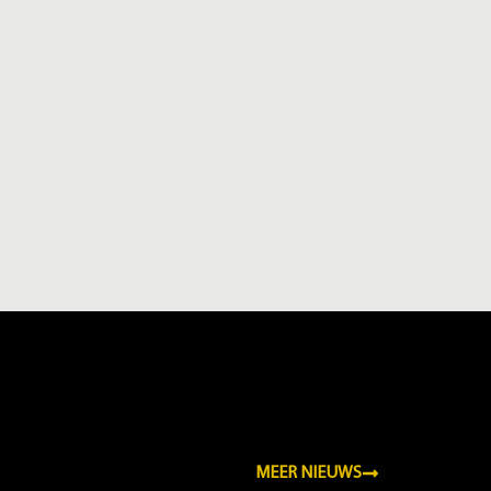
MEER NIEUWS