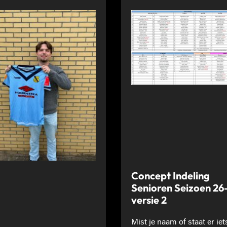
Concept Indeling
Senioren Seizoen 26
versie 2
Mist je naam of staat er iet