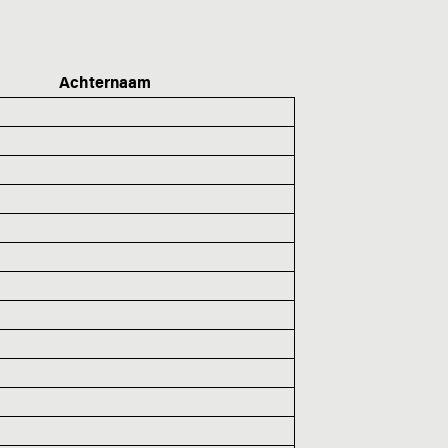
Achternaam