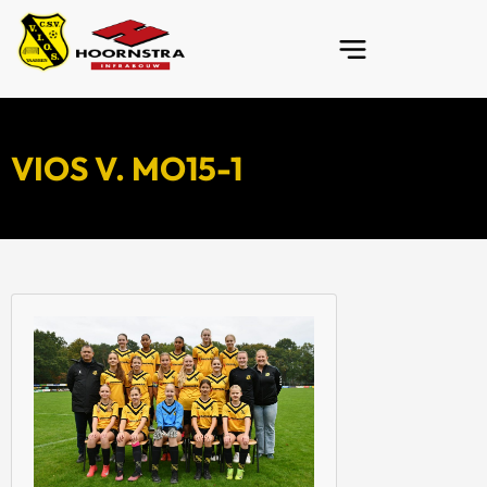
VIOS V. MO15-1