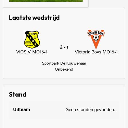
Laatste wedstrijd
2 - 1
VIOS V. MO15-1
Victoria Boys MO15-1
Sportpark De Kouwenaar
Onbekend
Stand
Geen standen gevonden.