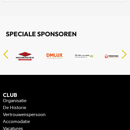
SPECIALE SPONSOREN
CLUB
Organisatie
De Historie
Vertrouwenspersoon
Accomodatie
Vacatures