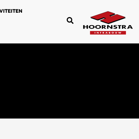
VITEITEN