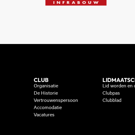
CLUB
LIDMAATS
Organisatie
Lid worden en
De Historie
Clubpas
Vertrouwenspersoon
Clubblad
Accomodatie
Vacatures