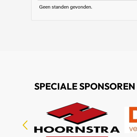
Geen standen gevonden.
SPECIALE SPONSOREN