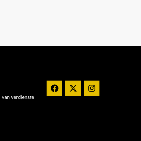
n van verdienste