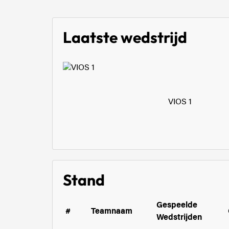
Laatste wedstrijd
VIOS 1
Stand
Gespeelde
#
Teamnaam
Wedstrijden