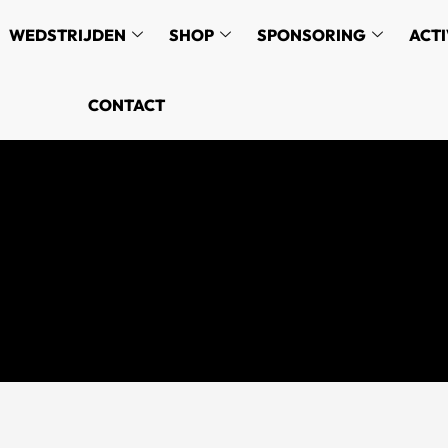
WEDSTRIJDEN
SHOP
SPONSORING
ACTI
CONTACT