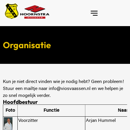
Organisatie
Kun je niet direct vinden wie je nodig hebt? Geen probleem!
Stuur een mailtje naar info@viosvaassen.nl en we helpen je
zo snel mogelijk verder.
Hoofdbestuur
Foto
Functie
Naa
Voorzitter
Arjan Hummel