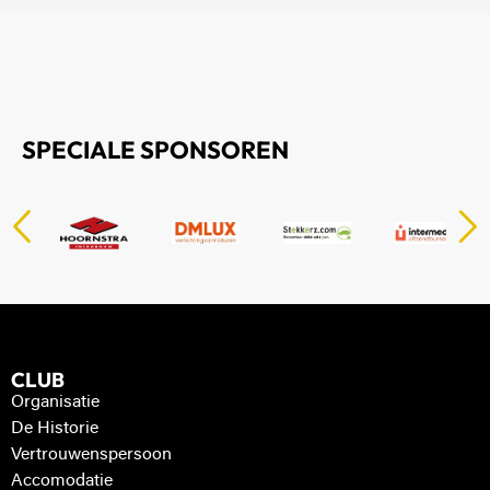
SPECIALE SPONSOREN
CLUB
Organisatie
De Historie
Vertrouwenspersoon
Accomodatie