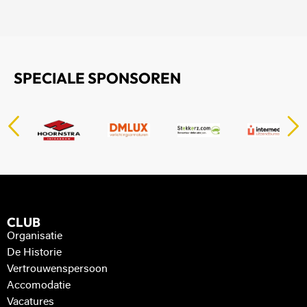
SPECIALE SPONSOREN
CLUB
Organisatie
De Historie
Vertrouwenspersoon
Accomodatie
Vacatures