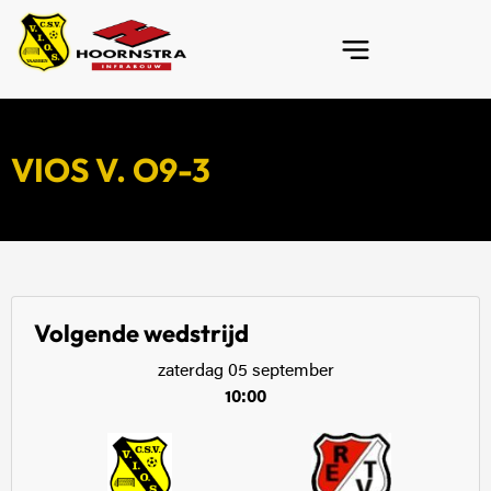
VIOS V. O9-3
Volgende wedstrijd
zaterdag 05 september
10:00