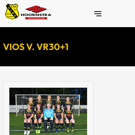
VIOS V. VR30+1