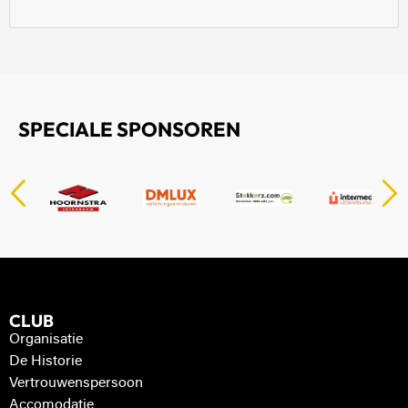
SPECIALE SPONSOREN
CLUB
Organisatie
De Historie
Vertrouwenspersoon
Accomodatie