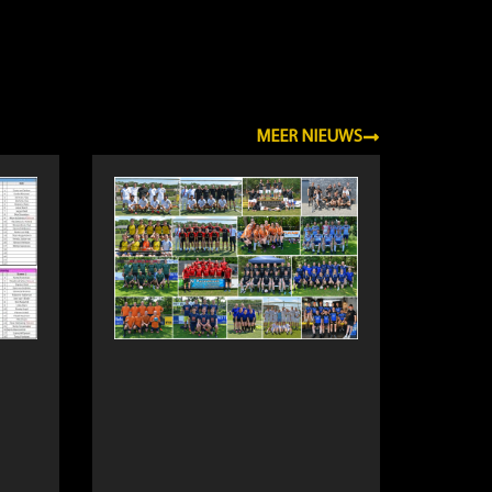
MEER NIEUWS