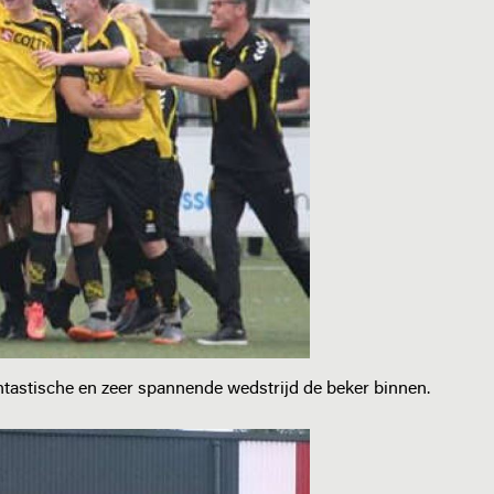
tastische en zeer spannende wedstrijd de beker binnen.