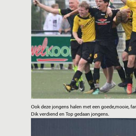
Ook deze jongens halen met een goede,mooie, fan
Dik verdiend en Top gedaan jongens.