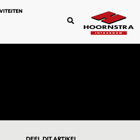
VITEITEN
DEEL DIT ARTIKEL