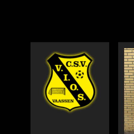
NIEUWS