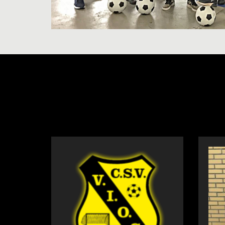
NIEUWS