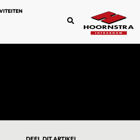
VITEITEN
DEEL DIT ARTIKEL