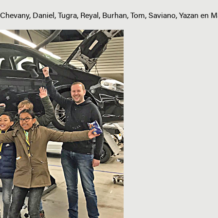
 Chevany, Daniel, Tugra, Reyal, Burhan, Tom, Saviano, Yazan en M