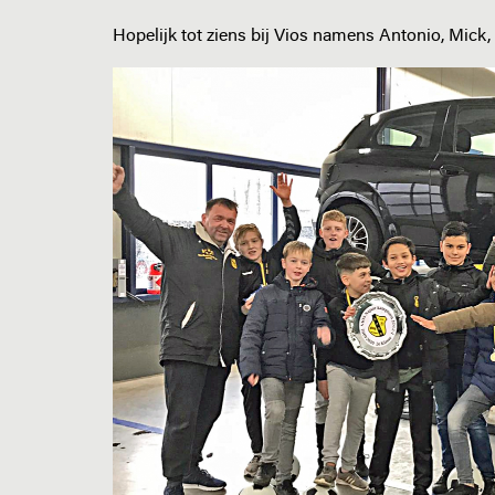
Hopelijk tot ziens bij Vios namens Antonio, Mick,