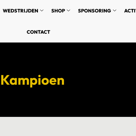
WEDSTRIJDEN
SHOP
SPONSORING
ACTI
CONTACT
1 Kampioen