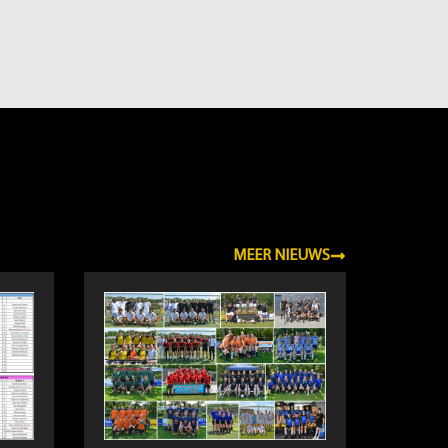
MEER NIEUWS