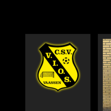
NIEUWS