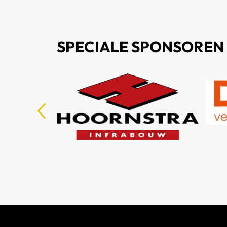
SPECIALE SPONSOREN