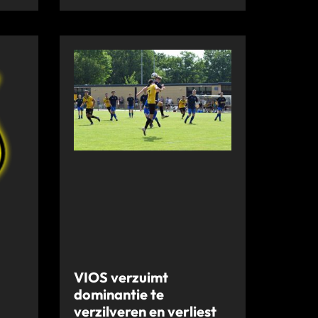
VIOS verzuimt
dominantie te
verzilveren en verliest