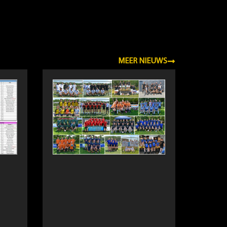
MEER NIEUWS