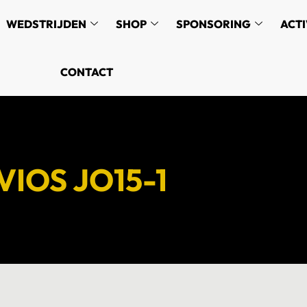
WEDSTRIJDEN
SHOP
SPONSORING
ACTI
CONTACT
VIOS JO15-1