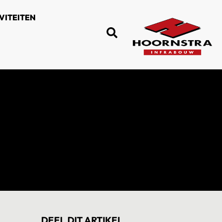
VITEITEN
DEEL DIT ARTIKEL