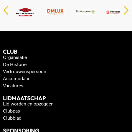
CLUB
Organisatie
De Historie
Vertrouwenspersoon
Accomodatie
Vacatures
LIDMAATSCHAP
Lid worden en opzeggen
Clubpas
Clubblad
SPONSORING