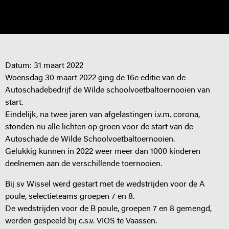
Datum:
31 maart 2022
Woensdag 30 maart 2022 ging de 16e editie van de
Autoschadebedrijf de Wilde schoolvoetbaltoernooien van
start.
Eindelijk, na twee jaren van afgelastingen i.v.m. corona,
stonden nu alle lichten op groen voor de start van de
Autoschade de Wilde Schoolvoetbaltoernooien.
Gelukkig kunnen in 2022 weer meer dan 1000 kinderen
deelnemen aan de verschillende toernooien.
Bij sv Wissel werd gestart met de wedstrijden voor de A
poule, selectieteams groepen 7 en 8.
De wedstrijden voor de B poule, groepen 7 en 8 gemengd,
werden gespeeld bij c.s.v. VIOS te Vaassen.