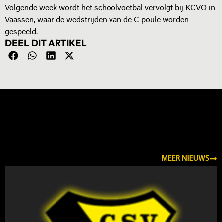
Volgende week wordt het schoolvoetbal vervolgt bij KCVO in
Vaassen, waar de wedstrijden van de C poule worden
gespeeld.
DEEL DIT ARTIKEL
NIEUWS
MEER NIEUWS