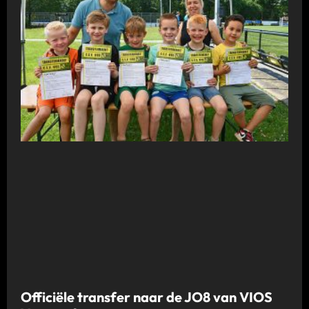
Officiële transfer naar de JO8 van VIOS