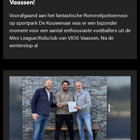
Vaassen!
Voorafgaand aan het fantastische Rommelpottoernooi
op sportpark De Kouwenaar was er een bijzonder
moment voor een aantal enthousiaste voetballers uit de
Mini League/Kidsclub van VIOS Vaassen. Na de
winterstop al