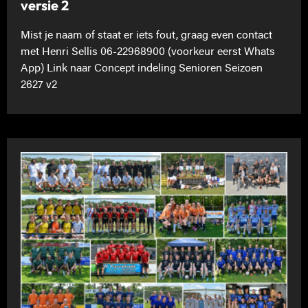
versie 2
Mist je naam of staat er iets fout, graag even contact
met Henri Sellis 06-22968900 (voorkeur eerst Whats
App) Link naar Concept indeling Senioren Seizoen
2627 v2