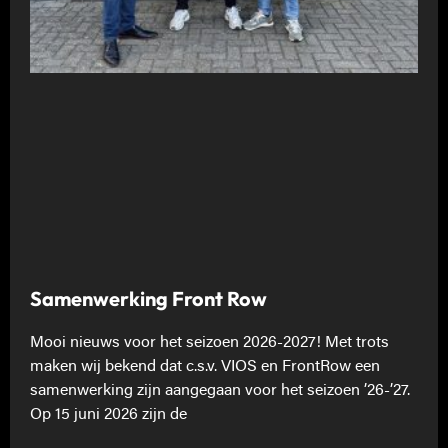
Samenwerking Front Row
Mooi nieuws voor het seizoen 2026-2027! Met trots
maken wij bekend dat c.s.v. VIOS en FrontRow een
samenwerking zijn aangegaan voor het seizoen ’26-’27.
Op 15 juni 2026 zijn de