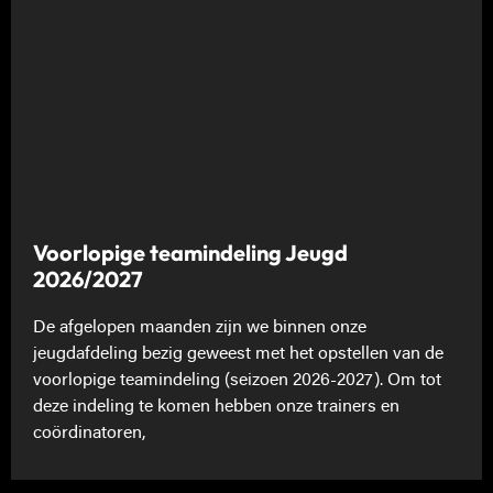
Voorlopige teamindeling Jeugd
2026/2027
De afgelopen maanden zijn we binnen onze
jeugdafdeling bezig geweest met het opstellen van de
voorlopige teamindeling (seizoen 2026-2027). Om tot
deze indeling te komen hebben onze trainers en
coördinatoren,