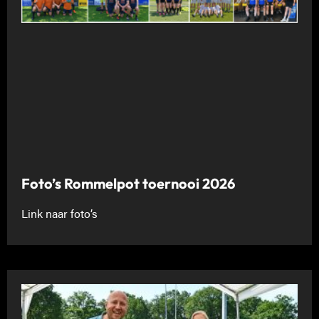
Foto’s Rommelpot toernooi 2026
Link naar foto’s