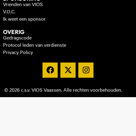
Vrienden van VIOS
V.O.C.
Ik weet een sponsor
OVERIG
Gedragscode
Protocol leden van verdienste
Privacy Policy
© 2026 c.s.v. VIOS Vaassen. Alle rechten voorbehouden.