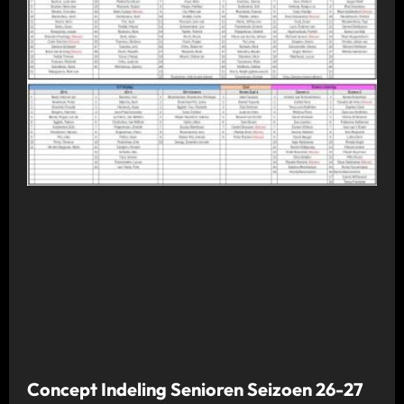
Concept Indeling Senioren Seizoen 26-27