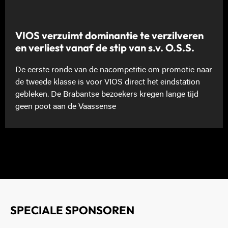
VIOS verzuimt dominantie te verzilveren
en verliest vanaf de stip van s.v. O.S.S.
De eerste ronde van de nacompetitie om promotie naar
de tweede klasse is voor VIOS direct het eindstation
gebleken. De Brabantse bezoekers kregen lange tijd
geen poot aan de Vaassense
SPECIALE SPONSOREN