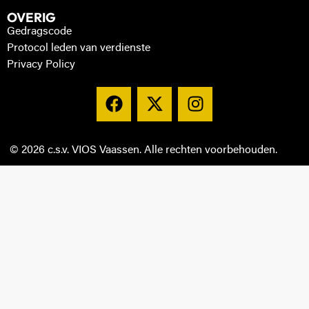
OVERIG
Gedragscode
Protocol leden van verdienste
Privacy Policy
© 2026 c.s.v. VIOS Vaassen. Alle rechten voorbehouden.