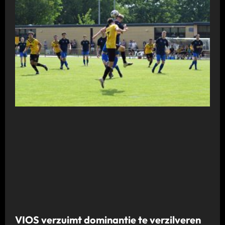
VIOS verzuimt dominantie te verzilveren