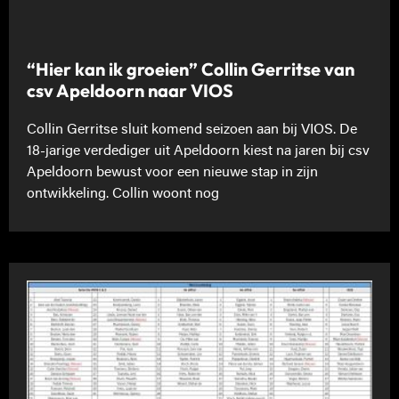
“Hier kan ik groeien” Collin Gerritse van
csv Apeldoorn naar VIOS
Collin Gerritse sluit komend seizoen aan bij VIOS. De
18-jarige verdediger uit Apeldoorn kiest na jaren bij csv
Apeldoorn bewust voor een nieuwe stap in zijn
ontwikkeling. Collin woont nog