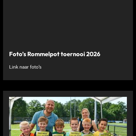
Foto’s Rommelpot toernooi 2026
Link naar foto’s