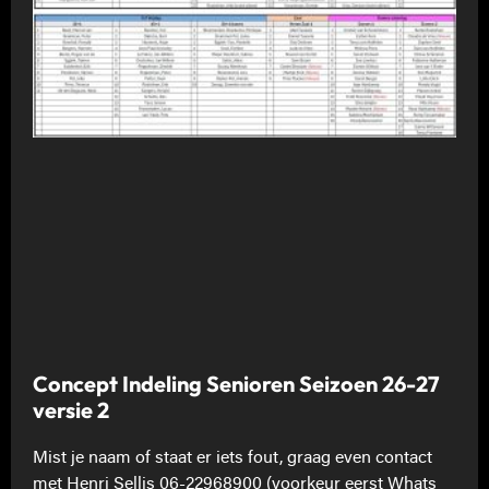
Concept Indeling Senioren Seizoen 26-27
versie 2
Mist je naam of staat er iets fout, graag even contact
met Henri Sellis 06-22968900 (voorkeur eerst Whats