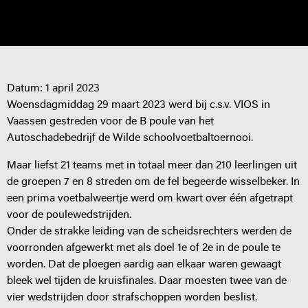
Datum:
1 april 2023
Woensdagmiddag 29 maart 2023 werd bij c.s.v. VIOS in
Vaassen gestreden voor de B poule van het
Autoschadebedrijf de Wilde schoolvoetbaltoernooi.
Maar liefst 21 teams met in totaal meer dan 210 leerlingen uit
de groepen 7 en 8 streden om de fel begeerde wisselbeker. In
een prima voetbalweertje werd om kwart over één afgetrapt
voor de poulewedstrijden.
Onder de strakke leiding van de scheidsrechters werden de
voorronden afgewerkt met als doel 1e of 2e in de poule te
worden. Dat de ploegen aardig aan elkaar waren gewaagt
bleek wel tijden de kruisfinales. Daar moesten twee van de
vier wedstrijden door strafschoppen worden beslist.