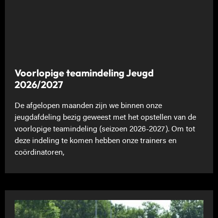
Voorlopige teamindeling Jeugd
2026/2027
De afgelopen maanden zijn we binnen onze
jeugdafdeling bezig geweest met het opstellen van de
voorlopige teamindeling (seizoen 2026-2027). Om tot
deze indeling te komen hebben onze trainers en
coördinatoren,