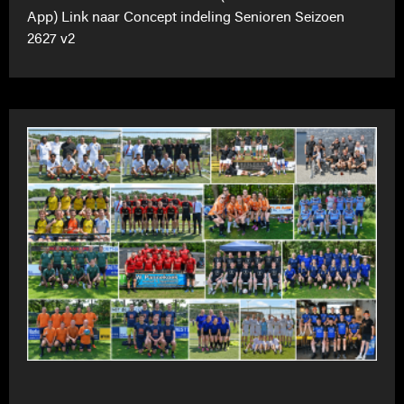
App) Link naar Concept indeling Senioren Seizoen
2627 v2