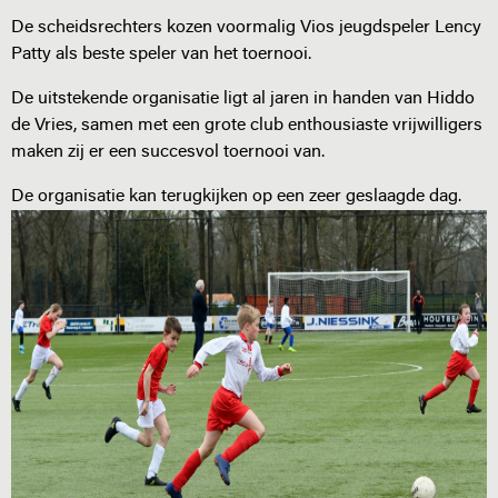
De scheidsrechters kozen voormalig Vios jeugdspeler Lency
Patty als beste speler van het toernooi.
De uitstekende organisatie ligt al jaren in handen van Hiddo
de Vries, samen met een grote club enthousiaste vrijwilligers
maken zij er een succesvol toernooi van.
De organisatie kan terugkijken op een zeer geslaagde dag.