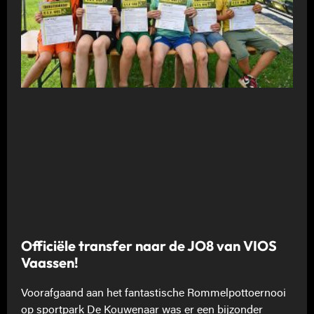
Officiële transfer naar de JO8 van VIOS
Vaassen!
Voorafgaand aan het fantastische Rommelpottoernooi
op sportpark De Kouwenaar was er een bijzonder