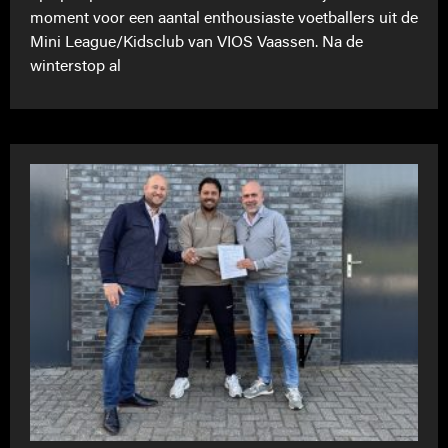
moment voor een aantal enthousiaste voetballers uit de
Mini League/Kidsclub van VIOS Vaassen. Na de
winterstop al