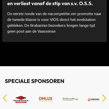
en verliest vanaf de stip van s.v. O.S.S.
De eerste ronde van de nacompetitie om promotie naar
de tweede klasse is voor VIOS direct het eindstation
gebleken. De Brabantse bezoekers kregen lange tijd
geen poot aan de Vaassense
SPECIALE SPONSOREN