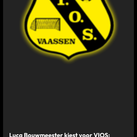
Luca Bouwmeester kiest voor VIOS: