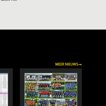
MEER NIEUWS