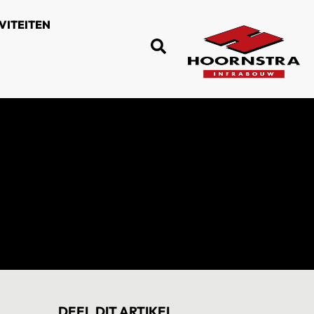
VITEITEN
DEEL DIT ARTIKEL