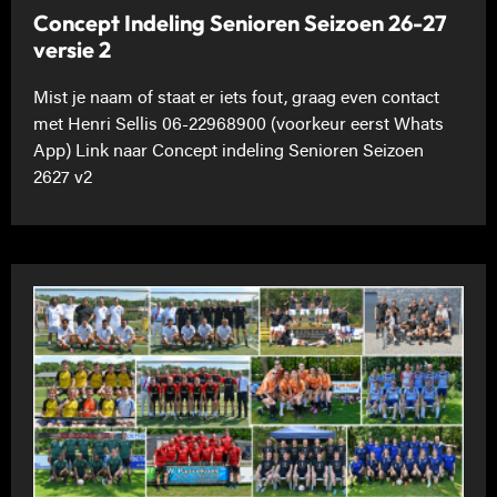
Concept Indeling Senioren Seizoen 26-27
versie 2
Mist je naam of staat er iets fout, graag even contact
met Henri Sellis 06-22968900 (voorkeur eerst Whats
App) Link naar Concept indeling Senioren Seizoen
2627 v2