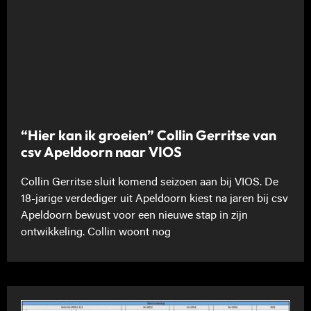
“Hier kan ik groeien” Collin Gerritse van
csv Apeldoorn naar VIOS
Collin Gerritse sluit komend seizoen aan bij VIOS. De
18-jarige verdediger uit Apeldoorn kiest na jaren bij csv
Apeldoorn bewust voor een nieuwe stap in zijn
ontwikkeling. Collin woont nog