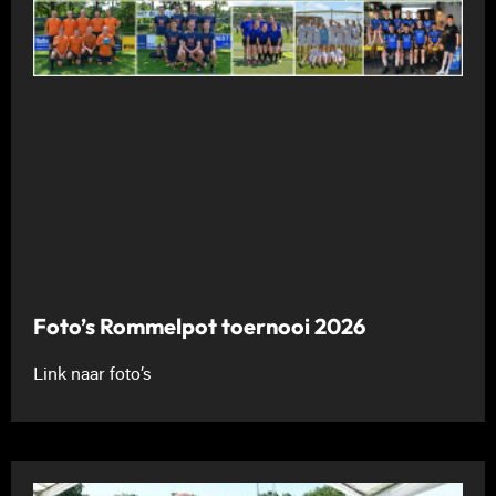
Foto’s Rommelpot toernooi 2026
Link naar foto’s