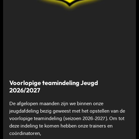
Voorlopige teamindeling Jeugd
2026/2027
De afgelopen maanden zijn we binnen onze
jeugdafdeling bezig geweest met het opstellen van de
voorlopige teamindeling (seizoen 2026-2027). Om tot
deze indeling te komen hebben onze trainers en
coördinatoren,