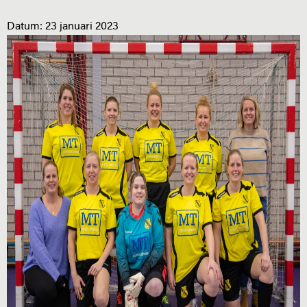
Datum:
23 januari 2023