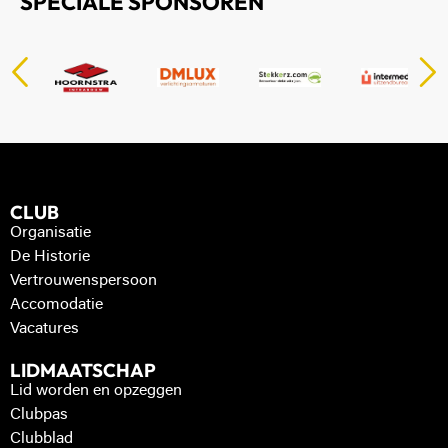
SPECIALE SPONSOREN
CLUB
Organisatie
De Historie
Vertrouwenspersoon
Accomodatie
Vacatures
LIDMAATSCHAP
Lid worden en opzeggen
Clubpas
Clubblad