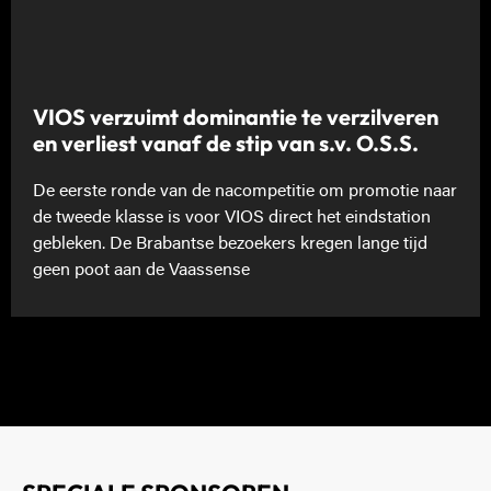
VIOS verzuimt dominantie te verzilveren
en verliest vanaf de stip van s.v. O.S.S.
De eerste ronde van de nacompetitie om promotie naar
de tweede klasse is voor VIOS direct het eindstation
gebleken. De Brabantse bezoekers kregen lange tijd
geen poot aan de Vaassense