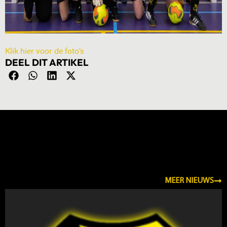
Klik hier voor de foto’s
DEEL DIT ARTIKEL
NIEUWS
MEER NIEUWS