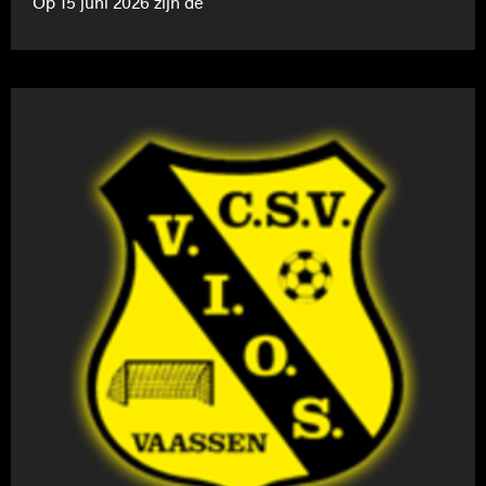
Op 15 juni 2026 zijn de