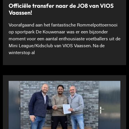
Officiële transfer naar de JO8 van VIOS
Vaassen!
Voorafgaand aan het fantastische Rommelpottoernooi
op sportpark De Kouwenaar was er een bijzonder
moment voor een aantal enthousiaste voetballers uit de
Mini League/Kidsclub van VIOS Vaassen. Na de
winterstop al