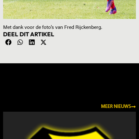
Met dank voor de foto’s van Fred Rijckenberg.
DEEL DIT ARTIKEL
NIEUWS
MEER NIEUWS