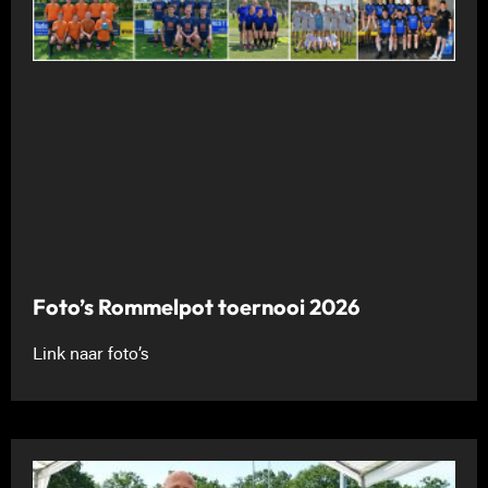
Foto’s Rommelpot toernooi 2026
Link naar foto’s