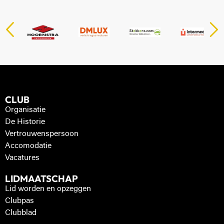
CLUB
Organisatie
De Historie
Vertrouwenspersoon
Accomodatie
Vacatures
LIDMAATSCHAP
Lid worden en opzeggen
Clubpas
Clubblad