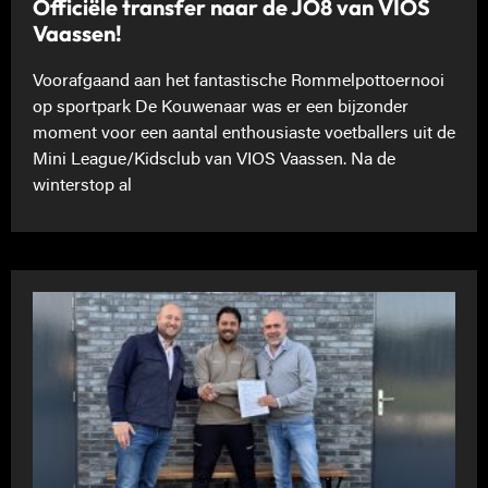
Officiële transfer naar de JO8 van VIOS
Vaassen!
Voorafgaand aan het fantastische Rommelpottoernooi
op sportpark De Kouwenaar was er een bijzonder
moment voor een aantal enthousiaste voetballers uit de
Mini League/Kidsclub van VIOS Vaassen. Na de
winterstop al