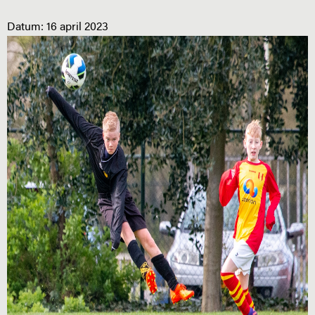
Datum:
16 april 2023