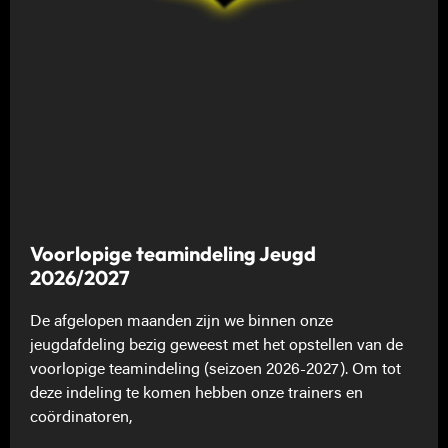
Voorlopige teamindeling Jeugd
2026/2027
De afgelopen maanden zijn we binnen onze
jeugdafdeling bezig geweest met het opstellen van de
voorlopige teamindeling (seizoen 2026-2027). Om tot
deze indeling te komen hebben onze trainers en
coördinatoren,