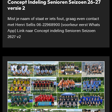
Concept Indeling Senioren Seizoen 26-27
versie 2
Mist je naam of staat er iets fout, graag even contact
met Henri Sellis 06-22968900 (voorkeur eerst Whats
App) Link naar Concept indeling Senioren Seizoen
2627 v2