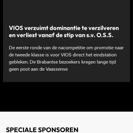
VIOS verzuimt dominantie te verzilveren
en verliest vanaf de stip van s.v. O.S.S.
De eerste ronde van de nacompetitie om promotie naar
de tweede klasse is voor VIOS direct het eindstation
gebleken. De Brabantse bezoekers kregen lange tijd
geen poot aan de Vaassense
SPECIALE SPONSOREN