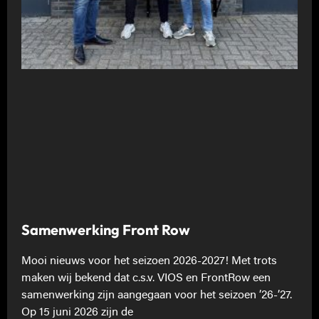
Samenwerking Front Row
Mooi nieuws voor het seizoen 2026-2027! Met trots
maken wij bekend dat c.s.v. VIOS en FrontRow een
samenwerking zijn aangegaan voor het seizoen ’26-’27.
Op 15 juni 2026 zijn de