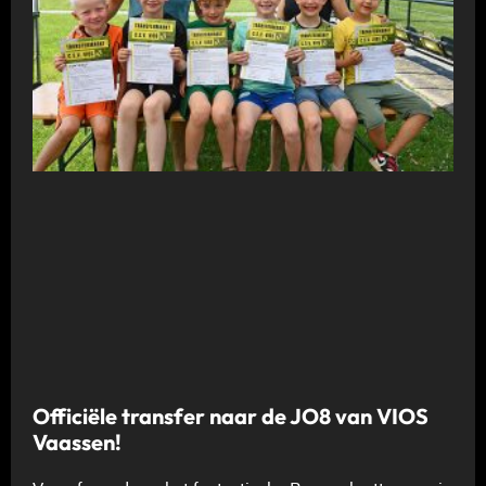
Officiële transfer naar de JO8 van VIOS
Vaassen!