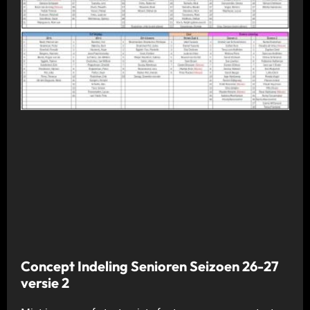
Concept Indeling Senioren Seizoen 26-27
versie 2