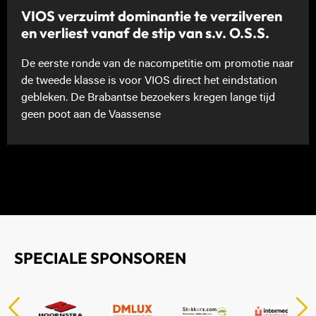
VIOS verzuimt dominantie te verzilveren
en verliest vanaf de stip van s.v. O.S.S.
De eerste ronde van de nacompetitie om promotie naar
de tweede klasse is voor VIOS direct het eindstation
gebleken. De Brabantse bezoekers kregen lange tijd
geen poot aan de Vaassense
SPECIALE SPONSOREN