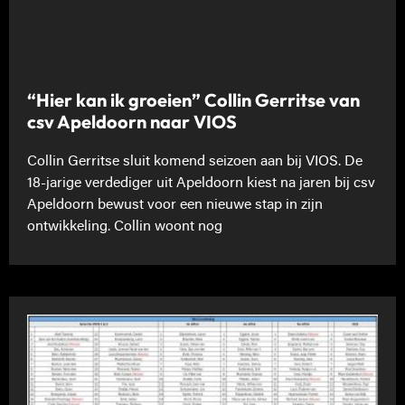
“Hier kan ik groeien” Collin Gerritse van
csv Apeldoorn naar VIOS
Collin Gerritse sluit komend seizoen aan bij VIOS. De
18-jarige verdediger uit Apeldoorn kiest na jaren bij csv
Apeldoorn bewust voor een nieuwe stap in zijn
ontwikkeling. Collin woont nog