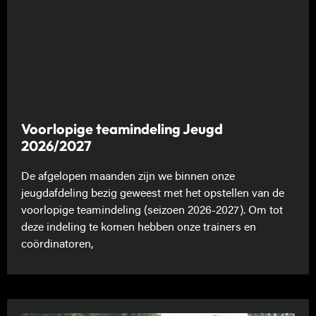
Voorlopige teamindeling Jeugd
2026/2027
De afgelopen maanden zijn we binnen onze
jeugdafdeling bezig geweest met het opstellen van de
voorlopige teamindeling (seizoen 2026-2027). Om tot
deze indeling te komen hebben onze trainers en
coördinatoren,