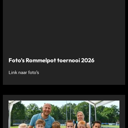
Foto’s Rommelpot toernooi 2026
Link naar foto’s