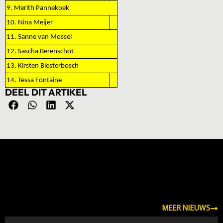
9. Merith Pannekoek
10. Nina Meijer
11. Sanne van Mossel
12. Sascha Berenschot
13. Kirsten Biesterbosch
14. Tessa Fontaine
DEEL DIT ARTIKEL
NIEUWS
MEER NIEUWS