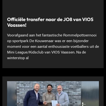
Officiële transfer naar de JO8 van VIOS
Vaassen!
Voorafgaand aan het fantastische Rommelpottoernooi
op sportpark De Kouwenaar was er een bijzonder
moment voor een aantal enthousiaste voetballers uit de
Mini League/Kidsclub van VIOS Vaassen. Na de
winterstop al