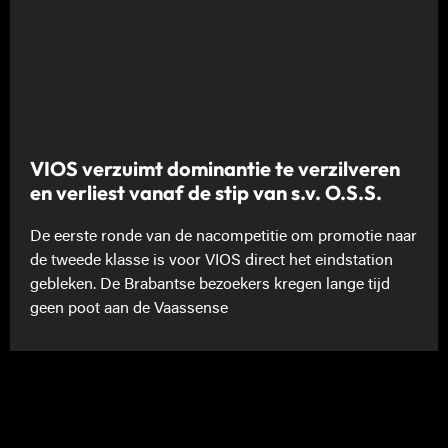
VIOS verzuimt dominantie te verzilveren
en verliest vanaf de stip van s.v. O.S.S.
De eerste ronde van de nacompetitie om promotie naar
de tweede klasse is voor VIOS direct het eindstation
gebleken. De Brabantse bezoekers kregen lange tijd
geen poot aan de Vaassense