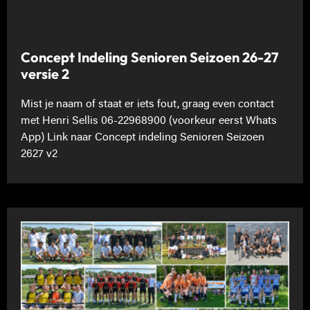
Concept Indeling Senioren Seizoen 26-27
versie 2
Mist je naam of staat er iets fout, graag even contact
met Henri Sellis 06-22968900 (voorkeur eerst Whats
App) Link naar Concept indeling Senioren Seizoen
2627 v2