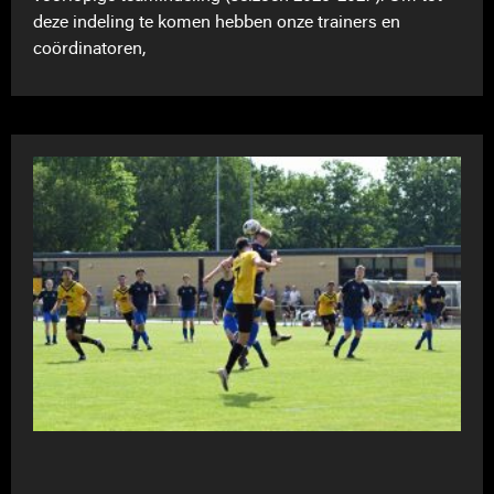
deze indeling te komen hebben onze trainers en
coördinatoren,