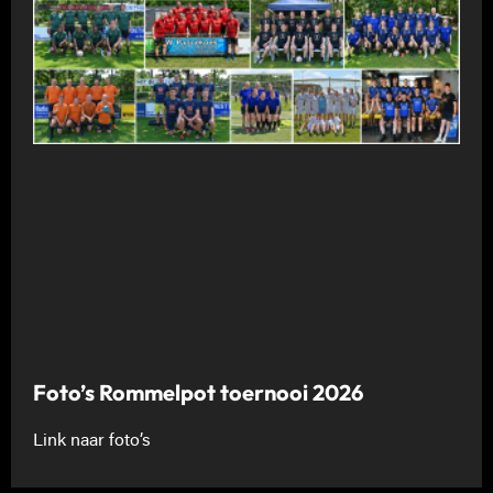
Foto’s Rommelpot toernooi 2026
Link naar foto’s