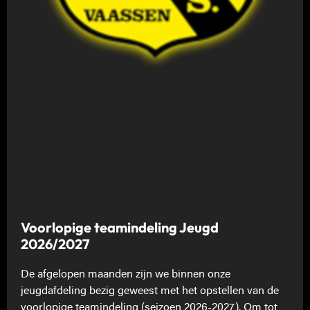
Voorlopige teamindeling Jeugd
2026/2027
De afgelopen maanden zijn we binnen onze
jeugdafdeling bezig geweest met het opstellen van de
voorlopige teamindeling (seizoen 2026-2027). Om tot