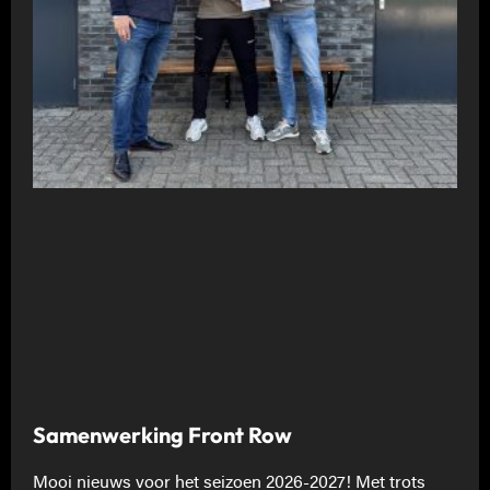
Samenwerking Front Row
Mooi nieuws voor het seizoen 2026-2027! Met trots