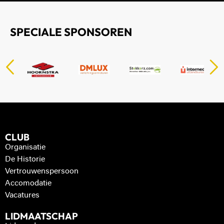
SPECIALE SPONSOREN
CLUB
Organisatie
De Historie
Vertrouwenspersoon
Accomodatie
Vacatures
LIDMAATSCHAP