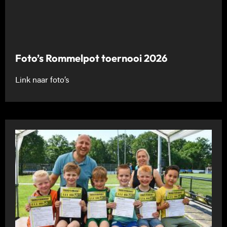
Foto’s Rommelpot toernooi 2026
Link naar foto’s