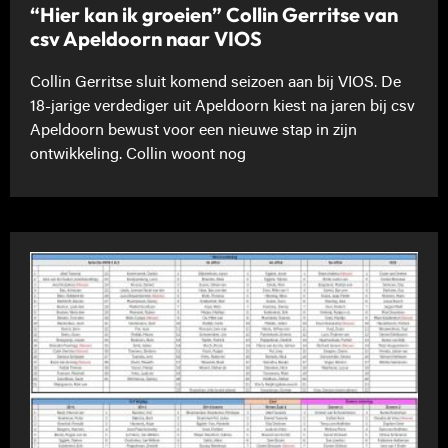
“Hier kan ik groeien” Collin Gerritse van
csv Apeldoorn naar VIOS
Collin Gerritse sluit komend seizoen aan bij VIOS. De
18-jarige verdediger uit Apeldoorn kiest na jaren bij csv
Apeldoorn bewust voor een nieuwe stap in zijn
ontwikkeling. Collin woont nog