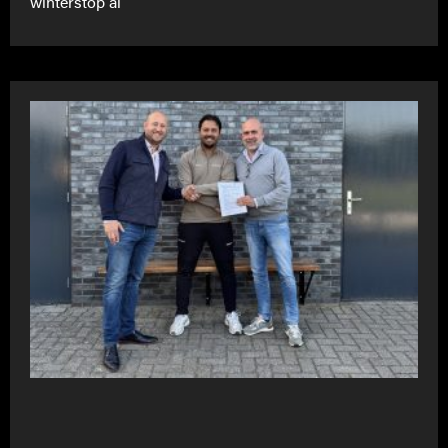
winterstop al