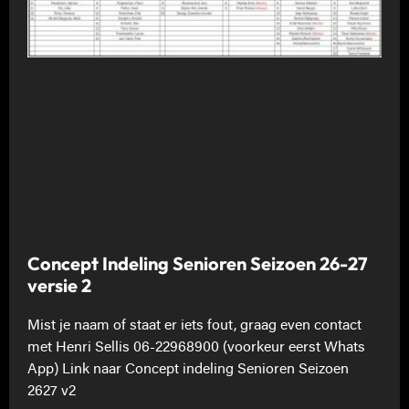
Concept Indeling Senioren Seizoen 26-27
versie 2
Mist je naam of staat er iets fout, graag even contact
met Henri Sellis 06-22968900 (voorkeur eerst Whats
App) Link naar Concept indeling Senioren Seizoen
2627 v2