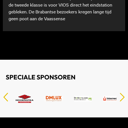
de tweede klasse is voor VIOS direct het eindstation
gebleken. De Brabantse bezoekers kregen lange tijd
geen poot aan de Vaassense
SPECIALE SPONSOREN