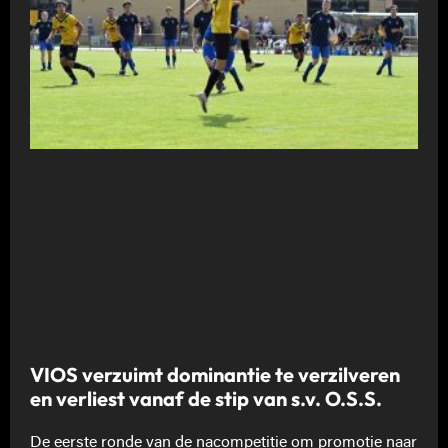
VIOS verzuimt dominantie te verzilveren
en verliest vanaf de stip van s.v. O.S.S.
De eerste ronde van de nacompetitie om promotie naar