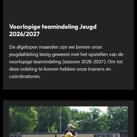
Voorlopige teamindeling Jeugd
2026/2027
De afgelopen maanden zijn we binnen onze
jeugdafdeling bezig geweest met het opstellen van de
voorlopige teamindeling (seizoen 2026-2027). Om tot
deze indeling te komen hebben onze trainers en
coördinatoren,