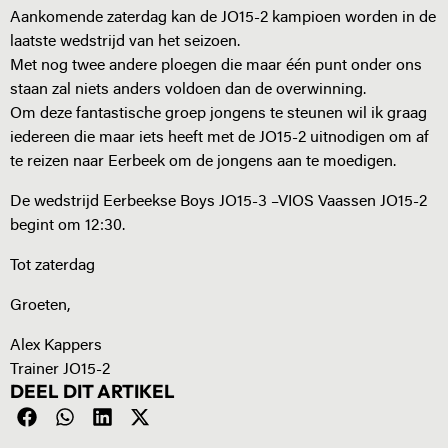
Aankomende zaterdag kan de JO15-2 kampioen worden in de
laatste wedstrijd van het seizoen.
Met nog twee andere ploegen die maar één punt onder ons
staan zal niets anders voldoen dan de overwinning.
Om deze fantastische groep jongens te steunen wil ik graag
iedereen die maar iets heeft met de JO15-2 uitnodigen om af
te reizen naar Eerbeek om de jongens aan te moedigen.
De wedstrijd Eerbeekse Boys JO15-3 –VIOS Vaassen JO15-2
begint om 12:30.
Tot zaterdag
Groeten,
Alex Kappers
Trainer JO15-2
DEEL DIT ARTIKEL