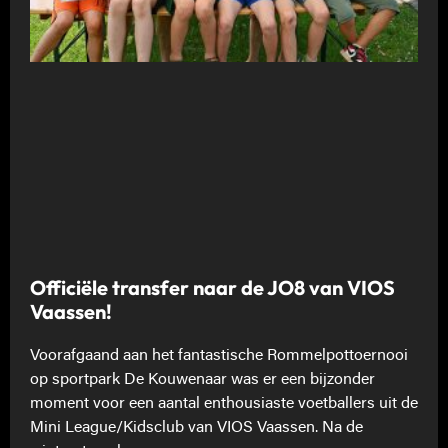
Officiële transfer naar de JO8 van VIOS
Vaassen!
Voorafgaand aan het fantastische Rommelpottoernooi
op sportpark De Kouwenaar was er een bijzonder
moment voor een aantal enthousiaste voetballers uit de
Mini League/Kidsclub van VIOS Vaassen. Na de