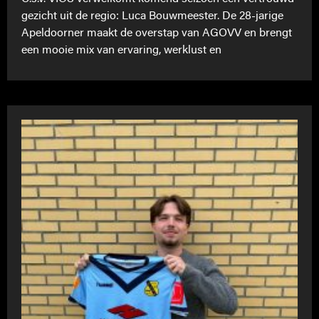
gezicht uit de regio: Luca Bouwmeester. De 28-jarige
Apeldoorner maakt de overstap van AGOVV en brengt
een mooie mix van ervaring, werklust en