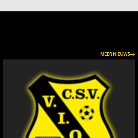
NIEUWS
MEER NIEUWS