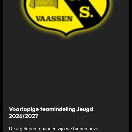
Voorlopige teamindeling Jeugd
2026/2027
De afgelopen maanden zijn we binnen onze