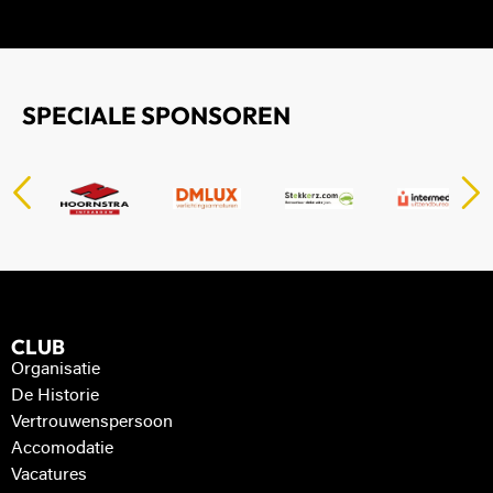
SPECIALE SPONSOREN
CLUB
Organisatie
De Historie
Vertrouwenspersoon
Accomodatie
Vacatures