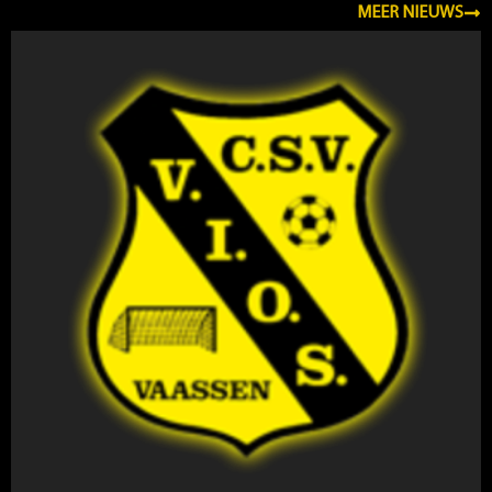
MEER NIEUWS