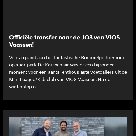
Officiële transfer naar de JO8 van VIOS
Vaassen!
Voorafgaand aan het fantastische Rommelpottoernooi
op sportpark De Kouwenaar was er een bijzonder
moment voor een aantal enthousiaste voetballers uit de
Mini League/Kidsclub van VIOS Vaassen. Na de
winterstop al