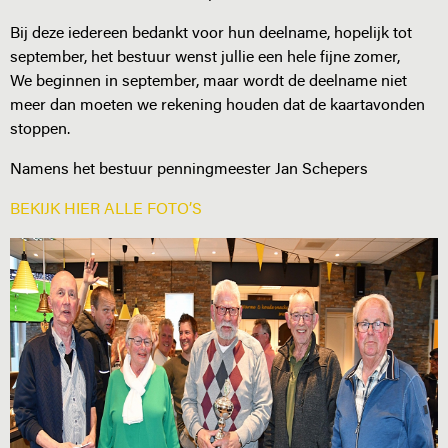
Bij deze iedereen bedankt voor hun deelname, hopelijk tot
september, het bestuur wenst jullie een hele fijne zomer,
We beginnen in september, maar wordt de deelname niet
meer dan moeten we rekening houden dat de kaartavonden
stoppen.
Namens het bestuur penningmeester Jan Schepers
BEKIJK HIER ALLE FOTO’S