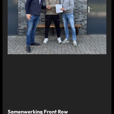
Samenwerking Front Row