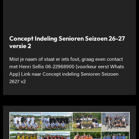
Concept Indeling Senioren Seizoen 26-27
versie 2
Mist je naam of staat er iets fout, graag even contact
met Henri Sellis 06-22968900 (voorkeur eerst Whats
App) Link naar Concept indeling Senioren Seizoen
2627 v2