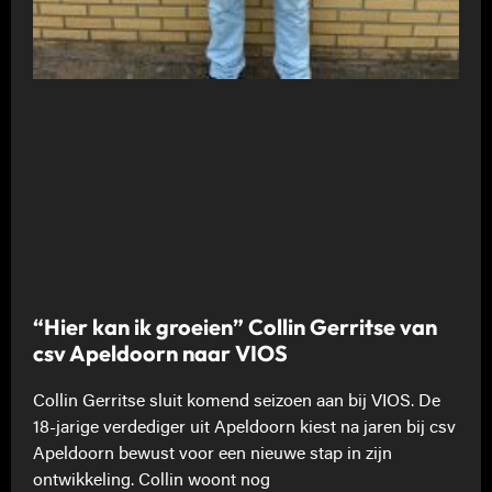
“Hier kan ik groeien” Collin Gerritse van
csv Apeldoorn naar VIOS
Collin Gerritse sluit komend seizoen aan bij VIOS. De
18-jarige verdediger uit Apeldoorn kiest na jaren bij csv
Apeldoorn bewust voor een nieuwe stap in zijn
ontwikkeling. Collin woont nog