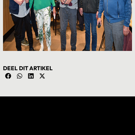
DEEL DIT ARTIKEL
NIEUWS