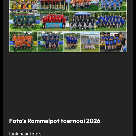
Foto’s Rommelpot toernooi 2026
Link naar foto’s