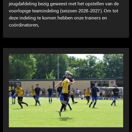
jeugdafdeling bezig geweest met het opstellen van de
voorlopige teamindeling (seizoen 2026-2027). Om tot
deze indeling te komen hebben onze trainers en
coördinatoren,