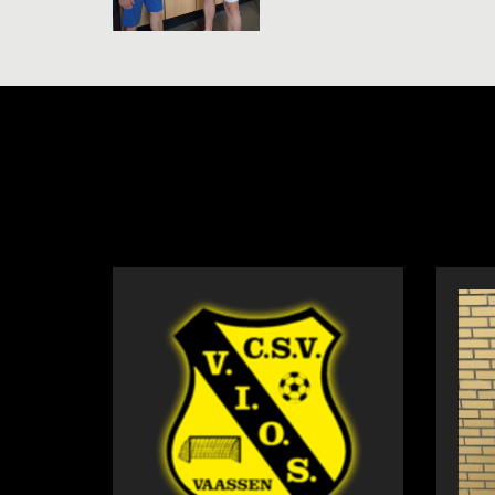
NIEUWS