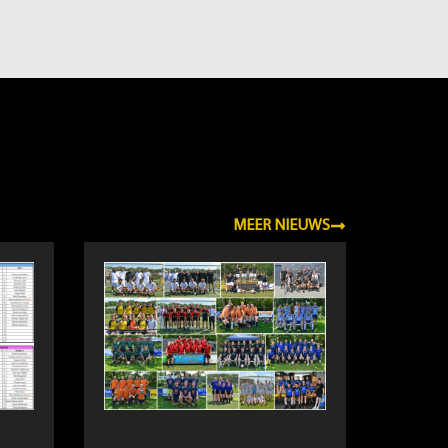
MEER NIEUWS