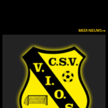
NIEUWS
MEER NIEUWS