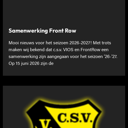
Samenwerking Front Row
Mooi nieuws voor het seizoen 2026-2027! Met trots
maken wij bekend dat c.s.v. VIOS en FrontRow een
samenwerking zijn aangegaan voor het seizoen ’26-’27.
Op 15 juni 2026 zijn de