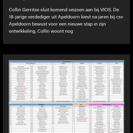
Collin Gerritse sluit komend seizoen aan bij VIOS. De
18-jarige verdediger uit Apeldoorn kiest na jaren bij csv
Apeldoorn bewust voor een nieuwe stap in zijn
ontwikkeling. Collin woont nog