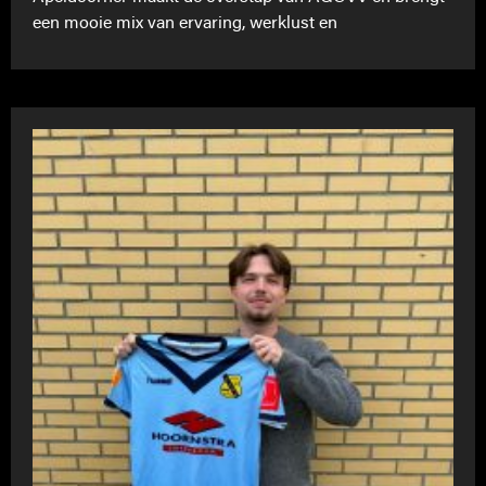
een mooie mix van ervaring, werklust en