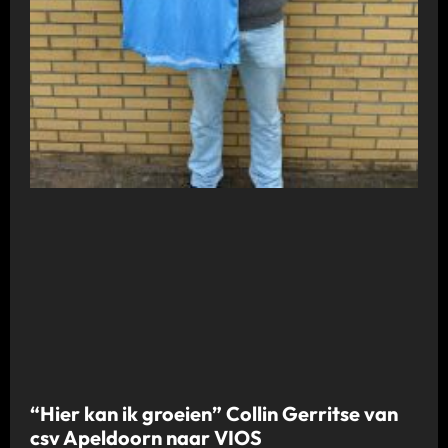
“Hier kan ik groeien” Collin Gerritse van
csv Apeldoorn naar VIOS