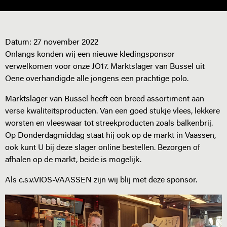
Datum:
27 november 2022
Onlangs konden wij een nieuwe kledingsponsor
verwelkomen voor onze JO17. Marktslager van Bussel uit
Oene overhandigde alle jongens een prachtige polo.
Marktslager van Bussel heeft een breed assortiment aan
verse kwaliteitsproducten. Van een goed stukje vlees, lekkere
worsten en vleeswaar tot streekproducten zoals balkenbrij.
Op Donderdagmiddag staat hij ook op de markt in Vaassen,
ook kunt U bij deze slager online bestellen. Bezorgen of
afhalen op de markt, beide is mogelijk.
Als c.s.v.VIOS-VAASSEN zijn wij blij met deze sponsor.