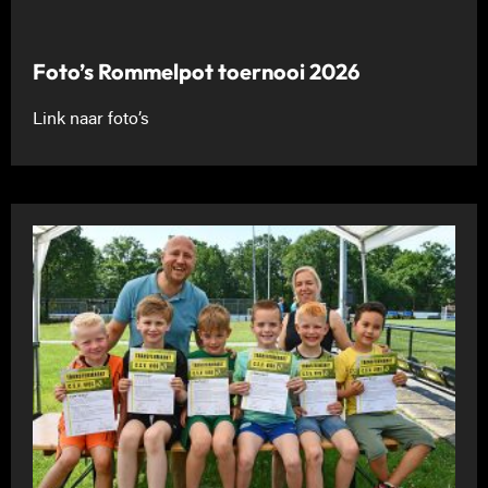
Foto’s Rommelpot toernooi 2026
Link naar foto’s