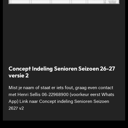
Concept Indeling Senioren Seizoen 26-27
versie 2
Mist je naam of staat er iets fout, graag even contact
met Henri Sellis 06-22968900 (voorkeur eerst Whats
App) Link naar Concept indeling Senioren Seizoen
2627 v2