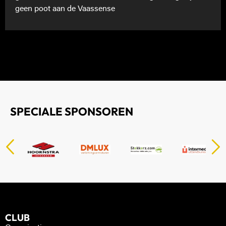
geen poot aan de Vaassense
SPECIALE SPONSOREN
CLUB