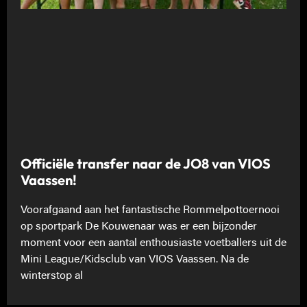
Officiële transfer naar de JO8 van VIOS
Vaassen!
Voorafgaand aan het fantastische Rommelpottoernooi
op sportpark De Kouwenaar was er een bijzonder
moment voor een aantal enthousiaste voetballers uit de
Mini League/Kidsclub van VIOS Vaassen. Na de
winterstop al