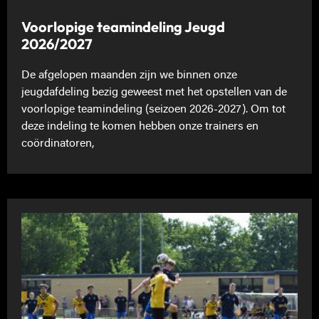
Voorlopige teamindeling Jeugd
2026/2027
De afgelopen maanden zijn we binnen onze
jeugdafdeling bezig geweest met het opstellen van de
voorlopige teamindeling (seizoen 2026-2027). Om tot
deze indeling te komen hebben onze trainers en
coördinatoren,