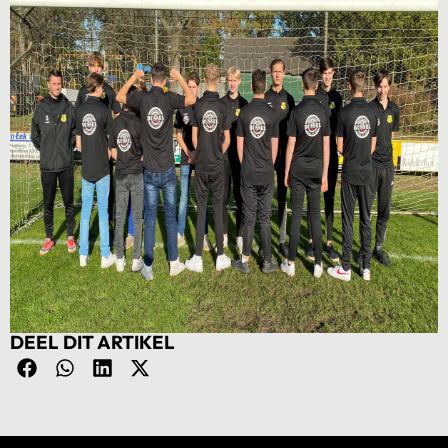
DEEL DIT ARTIKEL