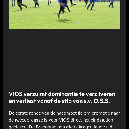
VIOS verzuimt dominantie te verzilveren
en verliest vanaf de stip van s.v. O.S.S.
De eerste ronde van de nacompetitie om promotie naar
de tweede klasse is voor VIOS direct het eindstation
gebleken. De Brabantse bezoekers kregen lange tijd