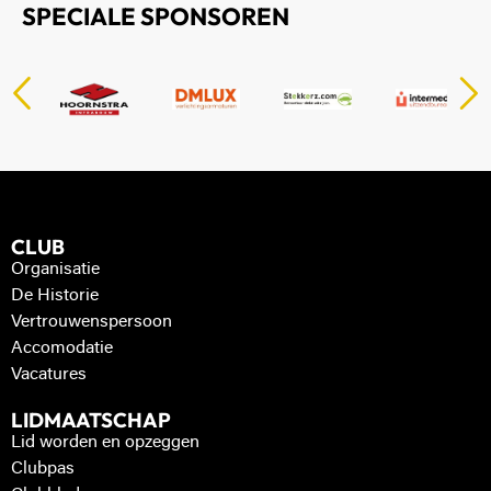
SPECIALE SPONSOREN
CLUB
Organisatie
De Historie
Vertrouwenspersoon
Accomodatie
Vacatures
LIDMAATSCHAP
Lid worden en opzeggen
Clubpas