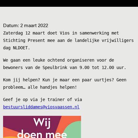
Datum:
2 maart 2022
Zaterdag 12 maart doet Vios in samenwerking met
Stichting Present mee aan de landelijke vrijwilligers
dag NLDOET.
We gaan een leuke ochtend organiseren voor de
bewoners van de Speulbrink van 9.00 tot 12.00 uur.
Kom jij helpen? Kun je maar een paar uurtjes? Geen
probleem… alle handjes helpen!
Geef je op via je trainer of via
bestuursliddames@viosvaassen.nl