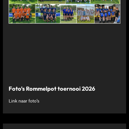
Foto’s Rommelpot toernooi 2026
Link naar foto’s