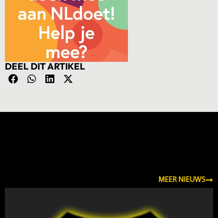
DEEL DIT ARTIKEL
NIEUWS
MEER NIEUWS