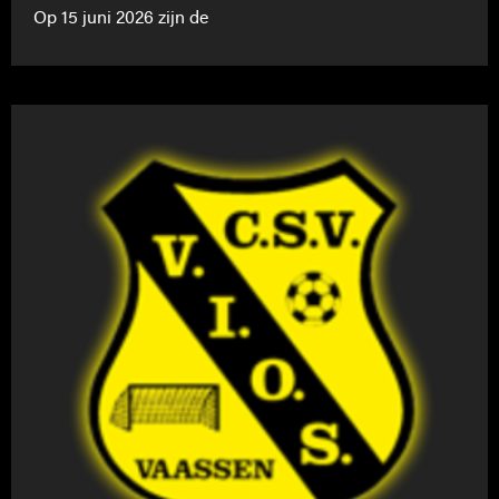
Op 15 juni 2026 zijn de