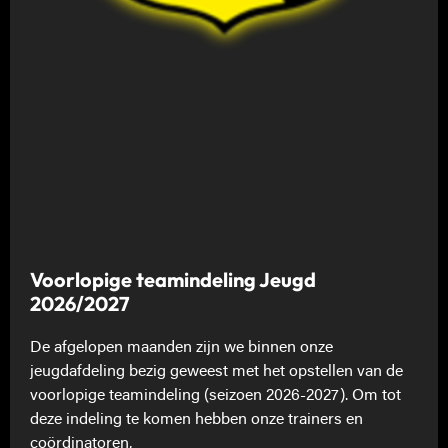
Voorlopige teamindeling Jeugd
2026/2027
De afgelopen maanden zijn we binnen onze
jeugdafdeling bezig geweest met het opstellen van de
voorlopige teamindeling (seizoen 2026-2027). Om tot
deze indeling te komen hebben onze trainers en
coördinatoren,