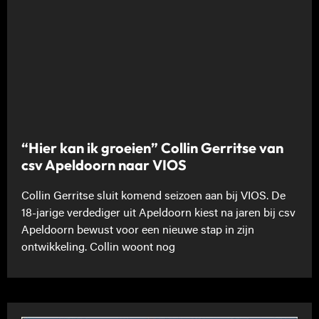
“Hier kan ik groeien” Collin Gerritse van
csv Apeldoorn naar VIOS
Collin Gerritse sluit komend seizoen aan bij VIOS. De
18-jarige verdediger uit Apeldoorn kiest na jaren bij csv
Apeldoorn bewust voor een nieuwe stap in zijn
ontwikkeling. Collin woont nog