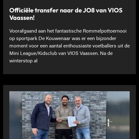
Officiële transfer naar de JO8 van VIOS
Vaassen!
Voorafgaand aan het fantastische Rommelpottoernooi
op sportpark De Kouwenaar was er een bijzonder
moment voor een aantal enthousiaste voetballers uit de
Mini League/Kidsclub van VIOS Vaassen. Na de
winterstop al