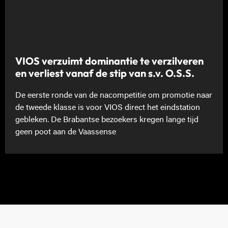
VIOS verzuimt dominantie te verzilveren
en verliest vanaf de stip van s.v. O.S.S.
De eerste ronde van de nacompetitie om promotie naar
de tweede klasse is voor VIOS direct het eindstation
gebleken. De Brabantse bezoekers kregen lange tijd
geen poot aan de Vaassense