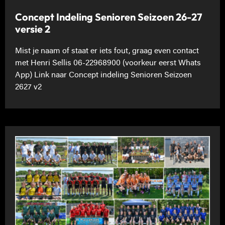
Concept Indeling Senioren Seizoen 26-27
versie 2
Mist je naam of staat er iets fout, graag even contact
met Henri Sellis 06-22968900 (voorkeur eerst Whats
App) Link naar Concept indeling Senioren Seizoen
2627 v2