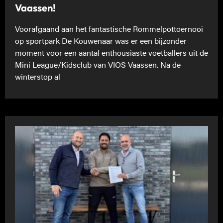
Vaassen!
Voorafgaand aan het fantastische Rommelpottoernooi
op sportpark De Kouwenaar was er een bijzonder
moment voor een aantal enthousiaste voetballers uit de
Mini League/Kidsclub van VIOS Vaassen. Na de
winterstop al