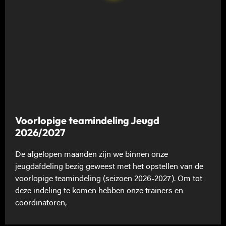
Voorlopige teamindeling Jeugd
2026/2027
De afgelopen maanden zijn we binnen onze
jeugdafdeling bezig geweest met het opstellen van de
voorlopige teamindeling (seizoen 2026-2027). Om tot
deze indeling te komen hebben onze trainers en
coördinatoren,