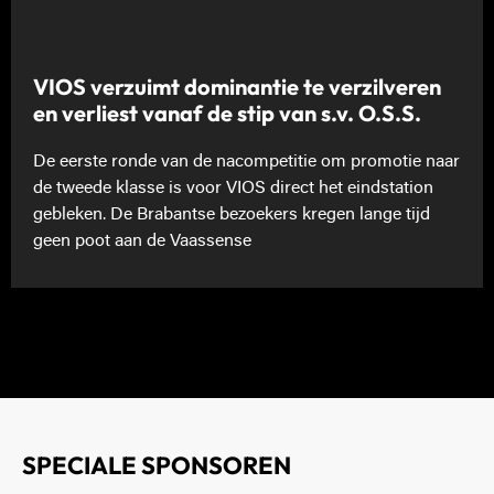
VIOS verzuimt dominantie te verzilveren
en verliest vanaf de stip van s.v. O.S.S.
De eerste ronde van de nacompetitie om promotie naar
de tweede klasse is voor VIOS direct het eindstation
gebleken. De Brabantse bezoekers kregen lange tijd
geen poot aan de Vaassense
SPECIALE SPONSOREN