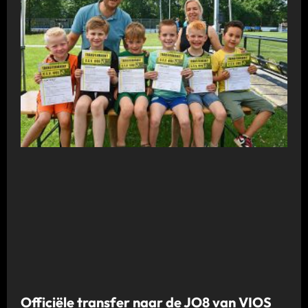
Officiële transfer naar de JO8 van VIOS