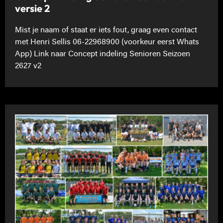
versie 2
Mist je naam of staat er iets fout, graag even contact
met Henri Sellis 06-22968900 (voorkeur eerst Whats
App) Link naar Concept indeling Senioren Seizoen
2627 v2