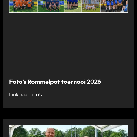
Foto’s Rommelpot toernooi 2026
Link naar foto’s