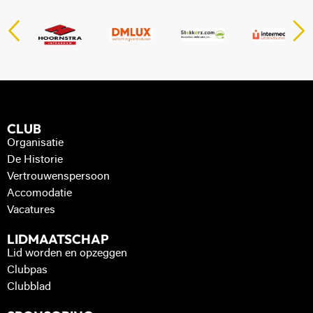
CLUB
Organisatie
De Historie
Vertrouwenspersoon
Accomodatie
Vacatures
LIDMAATSCHAP
Lid worden en opzeggen
Clubpas
Clubblad