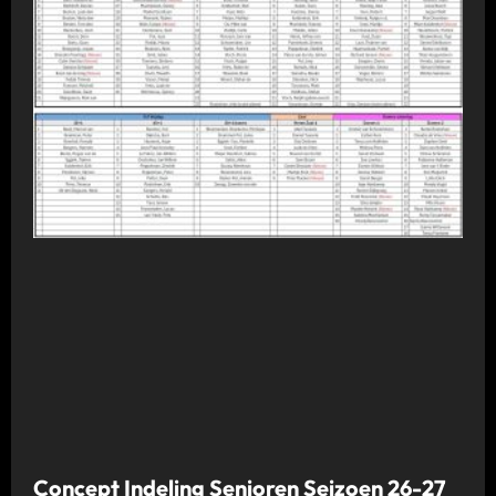
Concept Indeling Senioren Seizoen 26-27