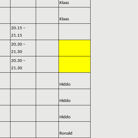
Klaas
Klaas
20.15 –
21.15
20.30 –
21.30
20.30 –
21.30
Hiddo
Hiddo
Hiddo
Ronald