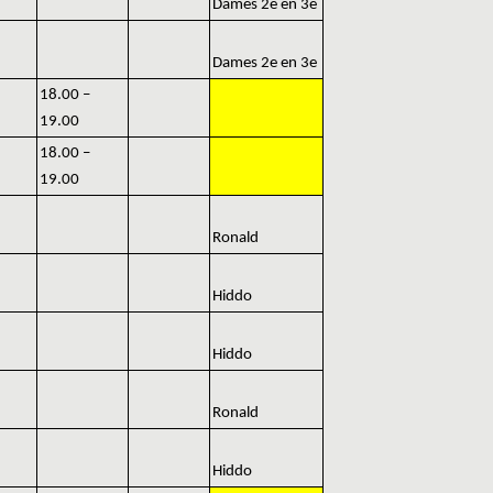
Dames 2e en 3e
Dames 2e en 3e
18.00 –
19.00
18.00 –
19.00
Ronald
Hiddo
Hiddo
Ronald
Hiddo