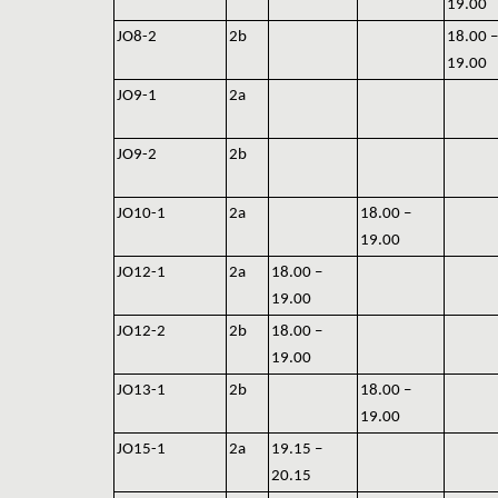
19.00
JO8-2
2b
18.00 –
19.00
JO9-1
2a
JO9-2
2b
JO10-1
2a
18.00 –
19.00
JO12-1
2a
18.00 –
19.00
JO12-2
2b
18.00 –
19.00
JO13-1
2b
18.00 –
19.00
JO15-1
2a
19.15 –
20.15