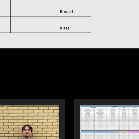
Ronald
Klaas