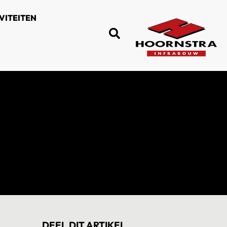
VITEITEN
DEEL DIT ARTIKEL