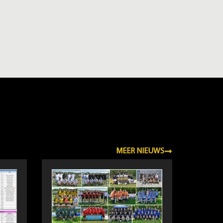
MEER NIEUWS