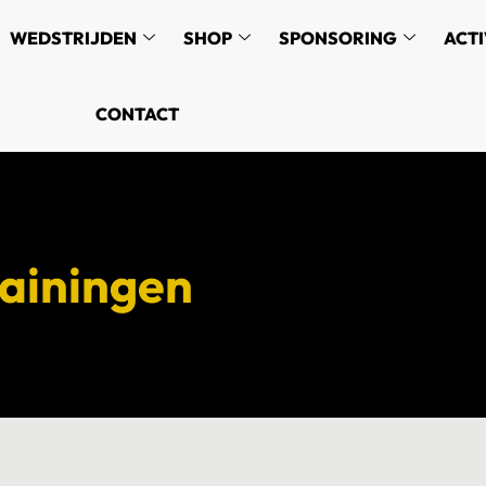
WEDSTRIJDEN
SHOP
SPONSORING
ACTI
CONTACT
ainingen