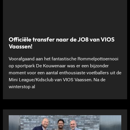
Officiële transfer naar de JO8 van VIOS
Vaassen!
Voorafgaand aan het fantastische Rommelpottoernooi
op sportpark De Kouwenaar was er een bijzonder
moment voor een aantal enthousiaste voetballers uit de
Mini League/Kidsclub van VIOS Vaassen. Na de
winterstop al