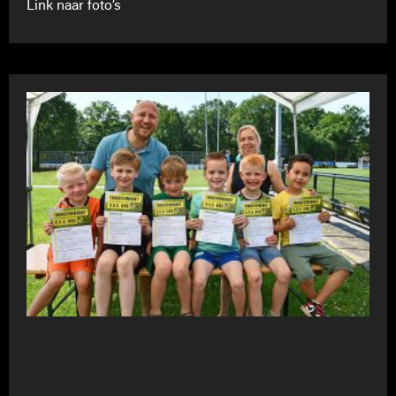
Link naar foto’s