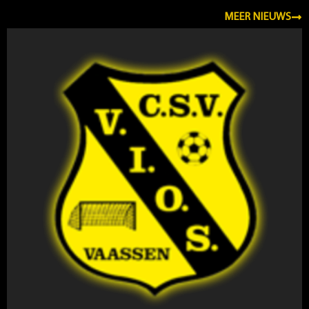
MEER NIEUWS