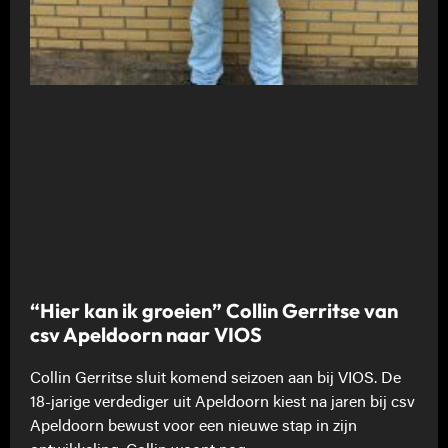
“Hier kan ik groeien” Collin Gerritse van
csv Apeldoorn naar VIOS
Collin Gerritse sluit komend seizoen aan bij VIOS. De
18-jarige verdediger uit Apeldoorn kiest na jaren bij csv
Apeldoorn bewust voor een nieuwe stap in zijn