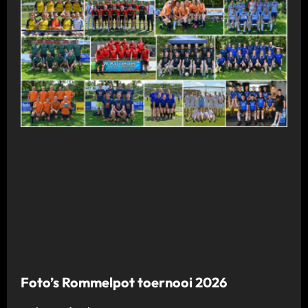
Foto’s Rommelpot toernooi 2026