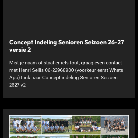
Concept Indeling Senioren Seizoen 26-27
versie 2
Mist je naam of staat er iets fout, graag even contact
met Henri Sellis 06-22968900 (voorkeur eerst Whats
App) Link naar Concept indeling Senioren Seizoen
2627 v2