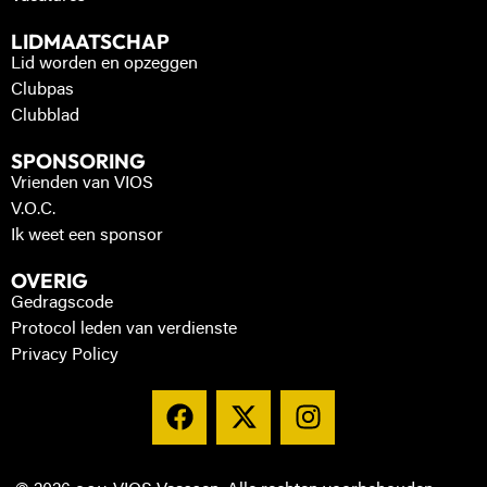
LIDMAATSCHAP
Lid worden en opzeggen
Clubpas
Clubblad
SPONSORING
Vrienden van VIOS
V.O.C.
Ik weet een sponsor
OVERIG
Gedragscode
Protocol leden van verdienste
Privacy Policy