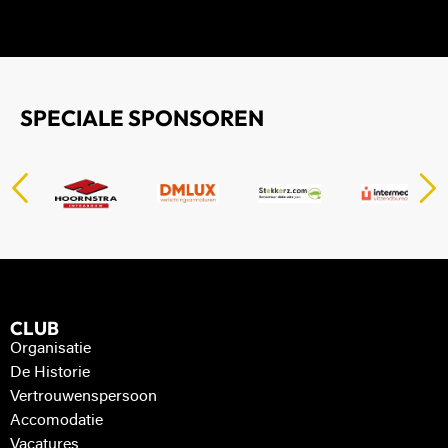
SPECIALE SPONSOREN
CLUB
Organisatie
De Historie
Vertrouwenspersoon
Accomodatie
Vacatures