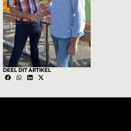
DEEL DIT ARTIKEL
NIEUWS