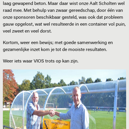
laag gewapend beton. Maar daar wist onze Aalt Scholten wel
raad mee. Met behulp van zwaar gereedschap, door één van
onze sponsoren beschikbaar gesteld, was ook dat probleem
gauw opgelost, wat wel resulteerde in een container vol puin,
veel zweet en veel dorst.
Kortom, weer een bewijs; met goede samenwerking en
gezamenlijke inzet kom je tot de mooiste resultaten.
Weer iets waar VIOS trots op kan zijn.