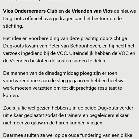
Vios Ondernemers Club
en de
Vrienden van Vios
de nieuwe
Dug-outs officieel overgedragen aan het bestuur en de
stichting.
Het idee en voorbereiding van deze prachtig doorzichtige
Dug-outs kwam van Peter van Schoonhoven, en hij heeft het
verzoek ingediend bij de VOC. Uiteindelijk hebben de VOC en
de Vrienden besloten de kosten samen te delen.
De mannen van de dinsdagmiddag ploeg zijn er toen
voortvarend mee aan de slag gegaan en hebben heel wat
werk moeten verzetten om tot dit prachtige resultaat te
komen.
Zoals jullie wel gezien hebben zijn de beide Dug-outs verder
uit elkaar geplaatst zodat de trainers en begeleiders elkaar
niet meer zo gauw in de haren kunnen vliegen.
Daarmee stuiten ze wel op de oude fundering van een dikke