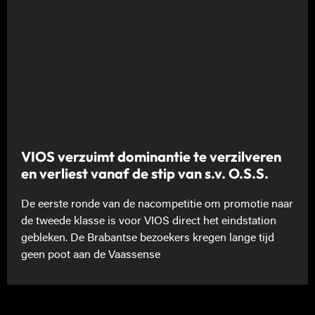
VIOS verzuimt dominantie te verzilveren
en verliest vanaf de stip van s.v. O.S.S.
De eerste ronde van de nacompetitie om promotie naar
de tweede klasse is voor VIOS direct het eindstation
gebleken. De Brabantse bezoekers kregen lange tijd
geen poot aan de Vaassense