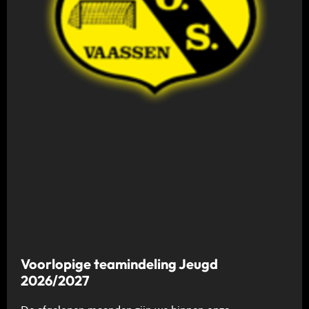
Voorlopige teamindeling Jeugd
2026/2027