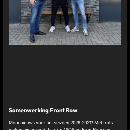
Samenwerking Front Row
Mooi nieuws voor het seizoen 2026-2027! Met trots