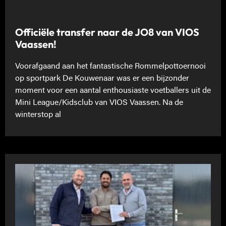
Officiële transfer naar de JO8 van VIOS
Vaassen!
Voorafgaand aan het fantastische Rommelpottoernooi
op sportpark De Kouwenaar was er een bijzonder
moment voor een aantal enthousiaste voetballers uit de
Mini League/Kidsclub van VIOS Vaassen. Na de
winterstop al