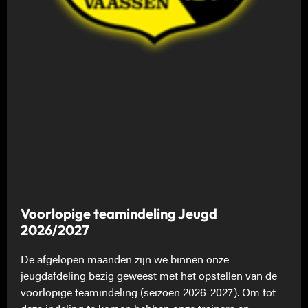
Voorlopige teamindeling Jeugd
2026/2027
De afgelopen maanden zijn we binnen onze
jeugdafdeling bezig geweest met het opstellen van de
voorlopige teamindeling (seizoen 2026-2027). Om tot