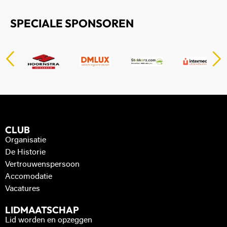
SPECIALE SPONSOREN
CLUB
Organisatie
De Historie
Vertrouwenspersoon
Accomodatie
Vacatures
LIDMAATSCHAP
Lid worden en opzeggen