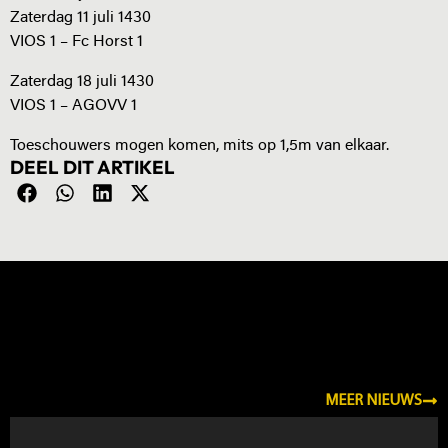
Zaterdag 11 juli 1430
VIOS 1 – Fc Horst 1
Zaterdag 18 juli 1430
VIOS 1 – AGOVV 1
Toeschouwers mogen komen, mits op 1,5m van elkaar.
DEEL DIT ARTIKEL
NIEUWS
MEER NIEUWS