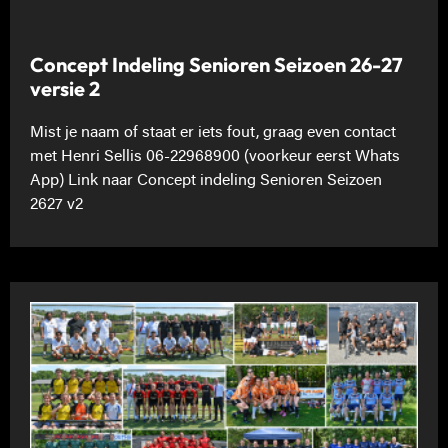
Concept Indeling Senioren Seizoen 26-27
versie 2
Mist je naam of staat er iets fout, graag even contact
met Henri Sellis 06-22968900 (voorkeur eerst Whats
App) Link naar Concept indeling Senioren Seizoen
2627 v2