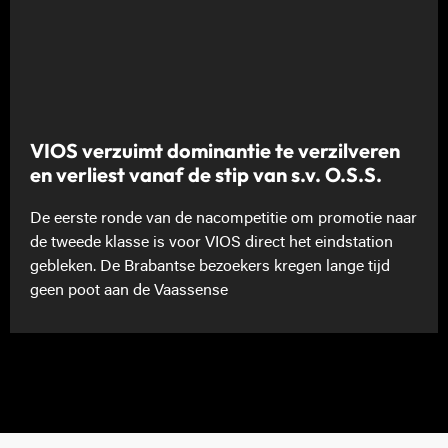
VIOS verzuimt dominantie te verzilveren
en verliest vanaf de stip van s.v. O.S.S.
De eerste ronde van de nacompetitie om promotie naar
de tweede klasse is voor VIOS direct het eindstation
gebleken. De Brabantse bezoekers kregen lange tijd
geen poot aan de Vaassense