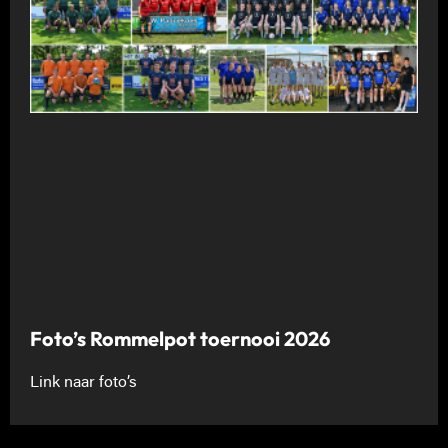
Foto’s Rommelpot toernooi 2026
Link naar foto’s