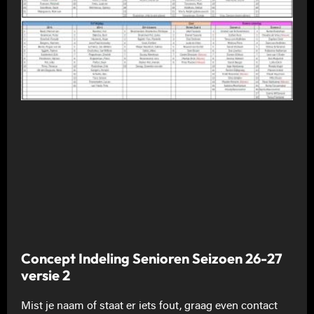
Concept Indeling Senioren Seizoen 26-27
versie 2
Mist je naam of staat er iets fout, graag even contact