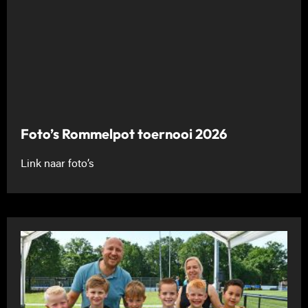
Foto’s Rommelpot toernooi 2026
Link naar foto’s