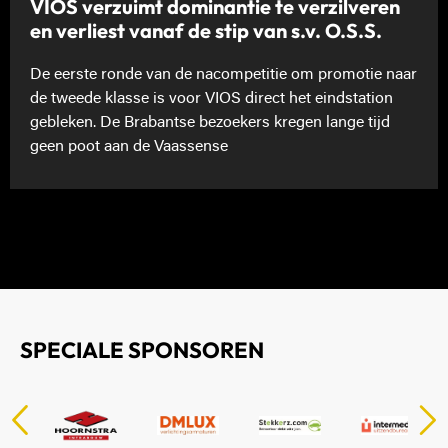
VIOS verzuimt dominantie te verzilveren
en verliest vanaf de stip van s.v. O.S.S.
De eerste ronde van de nacompetitie om promotie naar
de tweede klasse is voor VIOS direct het eindstation
gebleken. De Brabantse bezoekers kregen lange tijd
geen poot aan de Vaassense
SPECIALE SPONSOREN