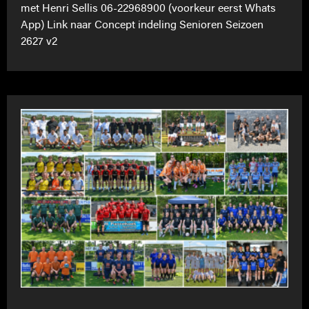
met Henri Sellis 06-22968900 (voorkeur eerst Whats
App) Link naar Concept indeling Senioren Seizoen
2627 v2