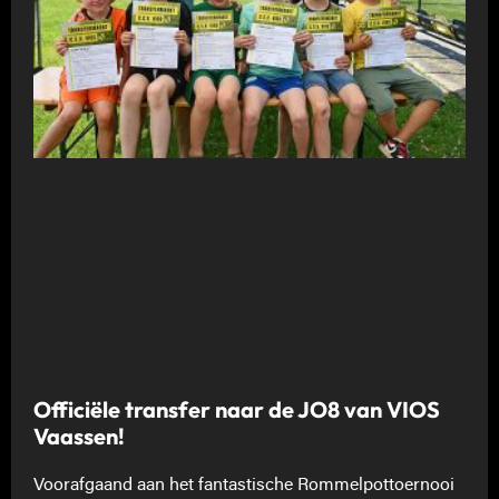
Officiële transfer naar de JO8 van VIOS
Vaassen!
Voorafgaand aan het fantastische Rommelpottoernooi