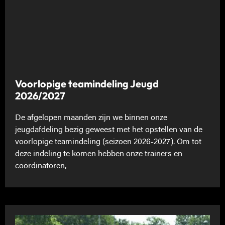
Voorlopige teamindeling Jeugd
2026/2027
De afgelopen maanden zijn we binnen onze
jeugdafdeling bezig geweest met het opstellen van de
voorlopige teamindeling (seizoen 2026-2027). Om tot
deze indeling te komen hebben onze trainers en
coördinatoren,