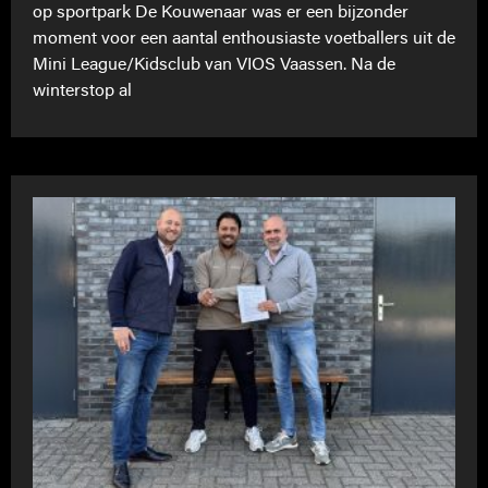
op sportpark De Kouwenaar was er een bijzonder
moment voor een aantal enthousiaste voetballers uit de
Mini League/Kidsclub van VIOS Vaassen. Na de
winterstop al