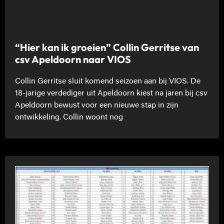
“Hier kan ik groeien” Collin Gerritse van
csv Apeldoorn naar VIOS
Collin Gerritse sluit komend seizoen aan bij VIOS. De
18-jarige verdediger uit Apeldoorn kiest na jaren bij csv
Apeldoorn bewust voor een nieuwe stap in zijn
ontwikkeling. Collin woont nog