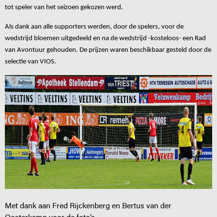
tot speler van het seizoen gekozen werd.
Als dank aan alle supporters werden, door de spelers, voor de
wedstrijd bloemen uitgedeeld en na de wedstrijd -kosteloos- een Rad
van Avontuur gehouden. De prijzen waren beschikbaar gesteld door de
selectie van VIOS.
Met dank aan Fred Rijckenberg en Bertus van der