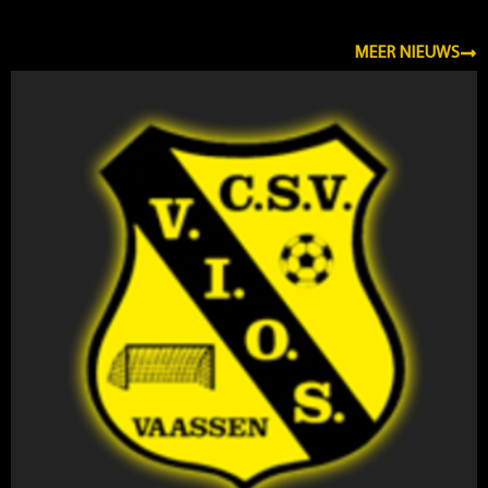
NIEUWS
MEER NIEUWS