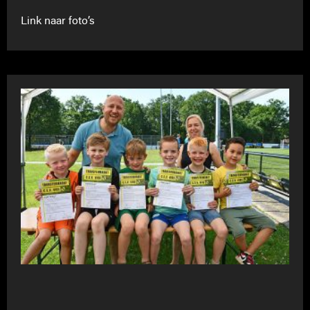
Link naar foto’s