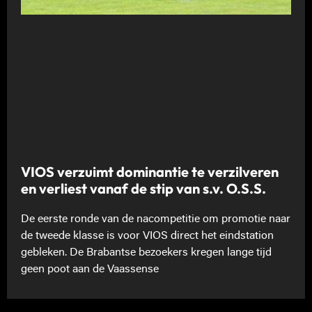
VIOS verzuimt dominantie te verzilveren
en verliest vanaf de stip van s.v. O.S.S.
De eerste ronde van de nacompetitie om promotie naar
de tweede klasse is voor VIOS direct het eindstation
gebleken. De Brabantse bezoekers kregen lange tijd
geen poot aan de Vaassense