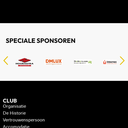
SPECIALE SPONSOREN
CLUB
Organisatie
De Historie
Vertrouwenspersoon
Accomodatie