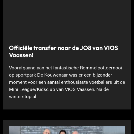
Officiële transfer naar de JO8 van VIOS
Vaassen!
Voorafgaand aan het fantastische Rommelpottoernooi
op sportpark De Kouwenaar was er een bijzonder
moment voor een aantal enthousiaste voetballers uit de
Mini League/Kidsclub van VIOS Vaassen. Na de
winterstop al