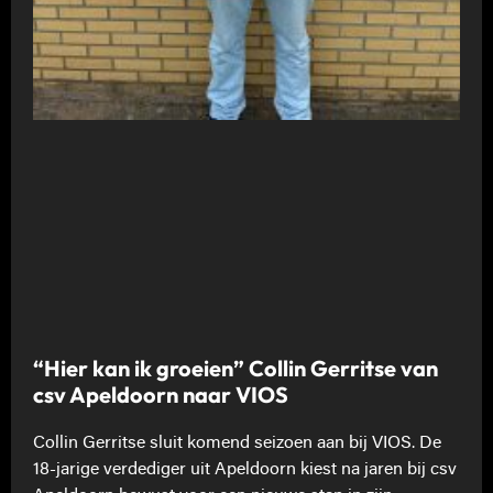
“Hier kan ik groeien” Collin Gerritse van
csv Apeldoorn naar VIOS
Collin Gerritse sluit komend seizoen aan bij VIOS. De
18-jarige verdediger uit Apeldoorn kiest na jaren bij csv