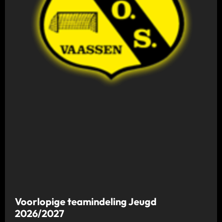
Voorlopige teamindeling Jeugd
2026/2027