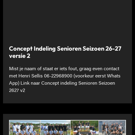
Concept Indeling Senioren Seizoen 26-27
versie 2
Mist je naam of staat er iets fout, graag even contact
met Henri Sellis 06-22968900 (voorkeur eerst Whats
App) Link naar Concept indeling Senioren Seizoen
2627 v2