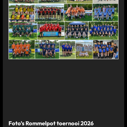
Foto’s Rommelpot toernooi 2026