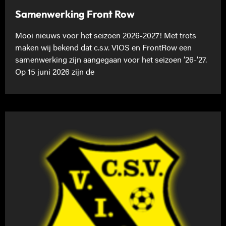
Samenwerking Front Row
Mooi nieuws voor het seizoen 2026-2027! Met trots
maken wij bekend dat c.s.v. VIOS en FrontRow een
samenwerking zijn aangegaan voor het seizoen ’26-’27.
Op 15 juni 2026 zijn de