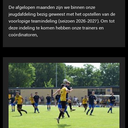
De afgelopen maanden zijn we binnen onze
jeugdafdeling bezig geweest met het opstellen van de
voorlopige teamindeling (seizoen 2026-2027). Om tot
deze indeling te komen hebben onze trainers en
coördinatoren,