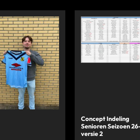
Concept Indeling
Senioren Seizoen 26
versie 2