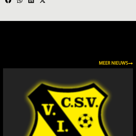
NIEUWS
MEER NIEUWS