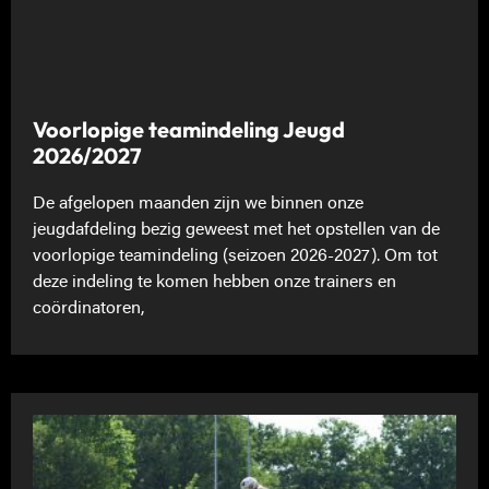
Voorlopige teamindeling Jeugd
2026/2027
De afgelopen maanden zijn we binnen onze
jeugdafdeling bezig geweest met het opstellen van de
voorlopige teamindeling (seizoen 2026-2027). Om tot
deze indeling te komen hebben onze trainers en
coördinatoren,