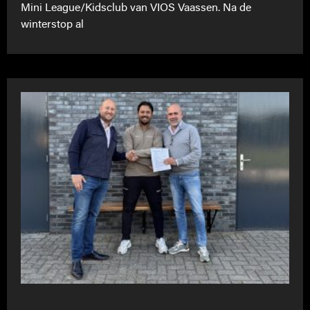
Mini League/Kidsclub van VIOS Vaassen. Na de
winterstop al