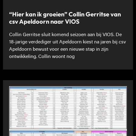
“Hier kan ik groeien” Collin Gerritse van
csv Apeldoorn naar VIOS
Collin Gerritse sluit komend seizoen aan bij VIOS. De
18-jarige verdediger uit Apeldoorn kiest na jaren bij csv
Apeldoorn bewust voor een nieuwe stap in zijn
ontwikkeling. Collin woont nog