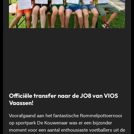
Officiële transfer naar de JO8 van VIOS
Vaassen!
Voorafgaand aan het fantastische Rommelpottoernooi
op sportpark De Kouwenaar was er een bijzonder
moment voor een aantal enthousiaste voetballers uit de