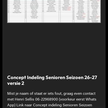
Concept Indeling Senioren Seizoen 26-27
versie 2
Mist je naam of staat er iets fout, graag even contact
met Henri Sellis 06-22968900 (voorkeur eerst Whats
App) Link naar Concept indeling Senioren Seizoen