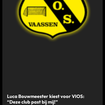
Luca Bouwmeester kiest voor VIOS:
“Deze club past bij mij!”