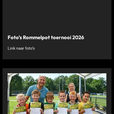
Foto’s Rommelpot toernooi 2026
Link naar foto’s