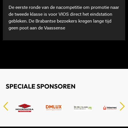
De eerste ronde van de nacompetitie om promotie naar
de tweede klasse is voor VIOS direct het eindstation
gebleken. De Brabantse bezoekers kregen lange tijd
geen poot aan de Vaassense
SPECIALE SPONSOREN