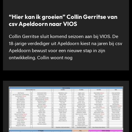
“Hier kan ik groeien” Collin Gerritse van
csv Apeldoorn naar VIOS
Collin Gerritse sluit komend seizoen aan bij VIOS. De
18-jarige verdediger uit Apeldoorn kiest na jaren bij csv
Apeldoorn bewust voor een nieuwe stap in zijn
ontwikkeling. Collin woont nog