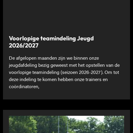
Voorlopige teamindeling Jeugd
2026/2027
De afgelopen maanden zijn we binnen onze
jeugdafdeling bezig geweest met het opstellen van de
voorlopige teamindeling (seizoen 2026-2027). Om tot
deze indeling te komen hebben onze trainers en
coördinatoren,