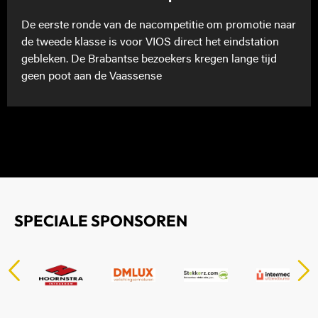
De eerste ronde van de nacompetitie om promotie naar
de tweede klasse is voor VIOS direct het eindstation
gebleken. De Brabantse bezoekers kregen lange tijd
geen poot aan de Vaassense
SPECIALE SPONSOREN