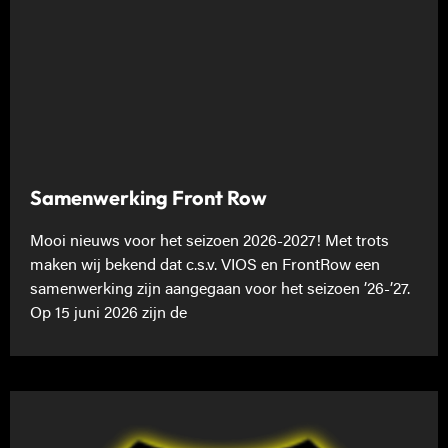
Samenwerking Front Row
Mooi nieuws voor het seizoen 2026-2027! Met trots
maken wij bekend dat c.s.v. VIOS en FrontRow een
samenwerking zijn aangegaan voor het seizoen ’26-’27.
Op 15 juni 2026 zijn de