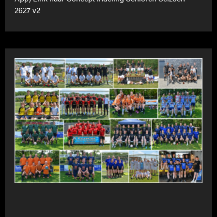
2627 v2