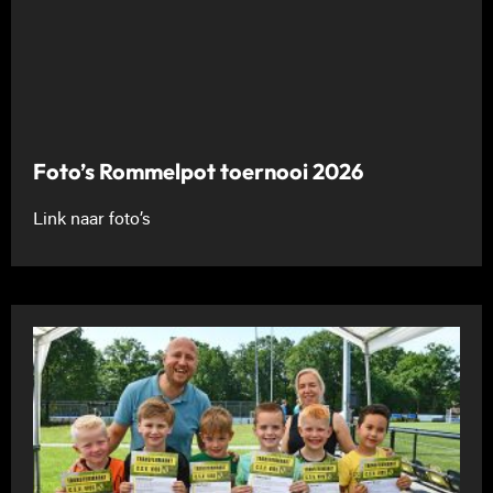
Foto’s Rommelpot toernooi 2026
Link naar foto’s