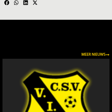
NIEUWS
MEER NIEUWS