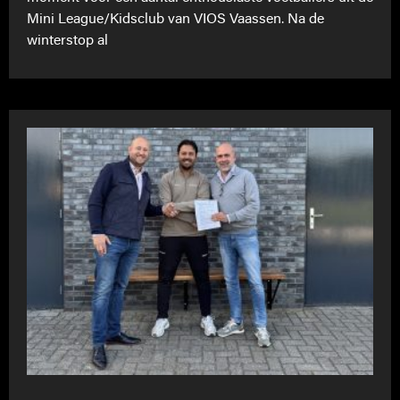
Mini League/Kidsclub van VIOS Vaassen. Na de
winterstop al