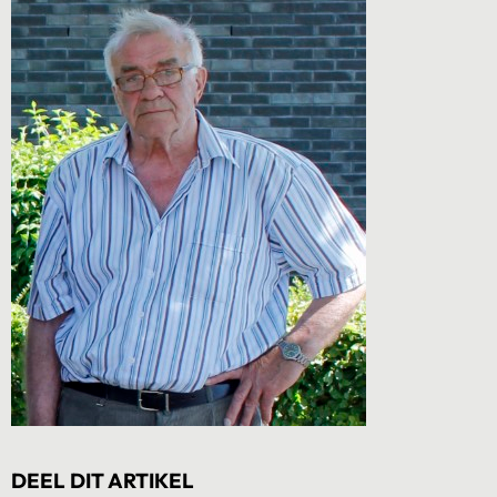
DEEL DIT ARTIKEL