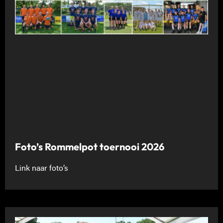
Foto’s Rommelpot toernooi 2026
Link naar foto’s