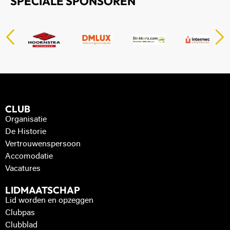
SPECIALE SPONSOREN
CLUB
Organisatie
De Historie
Vertrouwenspersoon
Accomodatie
Vacatures
LIDMAATSCHAP
Lid worden en opzeggen
Clubpas
Clubblad