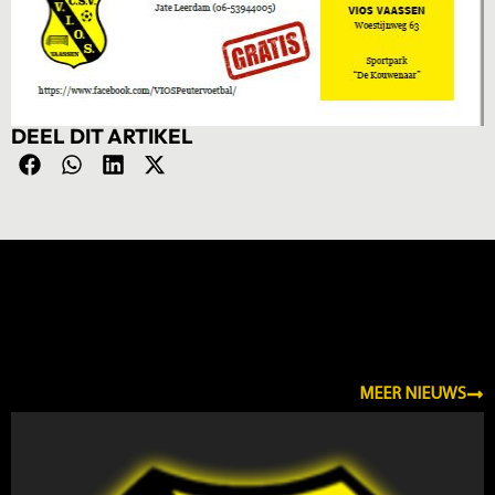
DEEL DIT ARTIKEL
NIEUWS
MEER NIEUWS