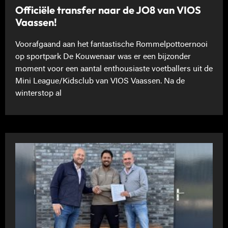
Officiële transfer naar de JO8 van VIOS
Vaassen!
Voorafgaand aan het fantastische Rommelpottoernooi
op sportpark De Kouwenaar was er een bijzonder
moment voor een aantal enthousiaste voetballers uit de
Mini League/Kidsclub van VIOS Vaassen. Na de
winterstop al