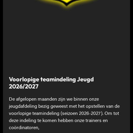
Voorlopige teamindeling Jeugd
2026/2027
De afgelopen maanden zijn we binnen onze
jeugdafdeling bezig geweest met het opstellen van de
voorlopige teamindeling (seizoen 2026-2027). Om tot
deze indeling te komen hebben onze trainers en
coördinatoren,