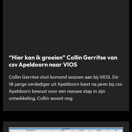
“Hier kan ik groeien” Collin Gerritse van
csv Apeldoorn naar VIOS
Collin Gerritse sluit komend seizoen aan bij VIOS. De
18-jarige verdediger uit Apeldoorn kiest na jaren bij csv
Apeldoorn bewust voor een nieuwe stap in zijn
ontwikkeling. Collin woont nog