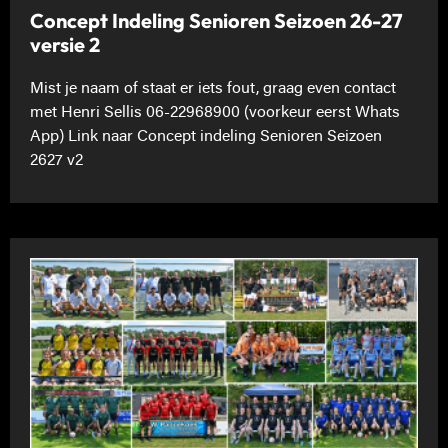
Concept Indeling Senioren Seizoen 26-27
versie 2
Mist je naam of staat er iets fout, graag even contact
met Henri Sellis 06-22968900 (voorkeur eerst Whats
App) Link naar Concept indeling Senioren Seizoen
2627 v2