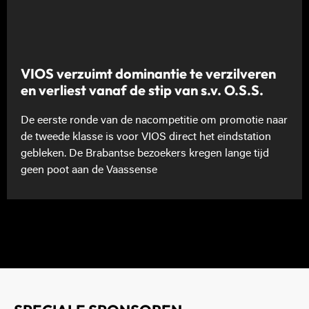
VIOS verzuimt dominantie te verzilveren
en verliest vanaf de stip van s.v. O.S.S.
De eerste ronde van de nacompetitie om promotie naar
de tweede klasse is voor VIOS direct het eindstation
gebleken. De Brabantse bezoekers kregen lange tijd
geen poot aan de Vaassense