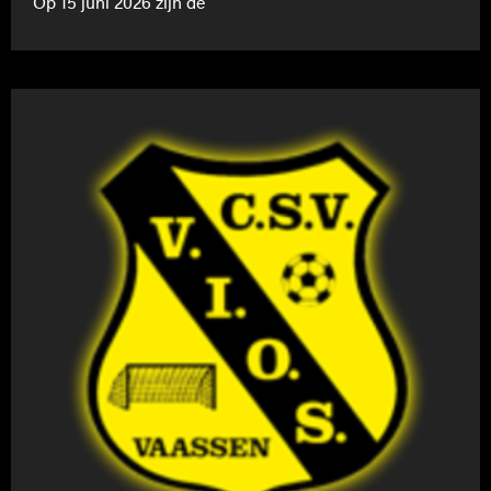
Op 15 juni 2026 zijn de