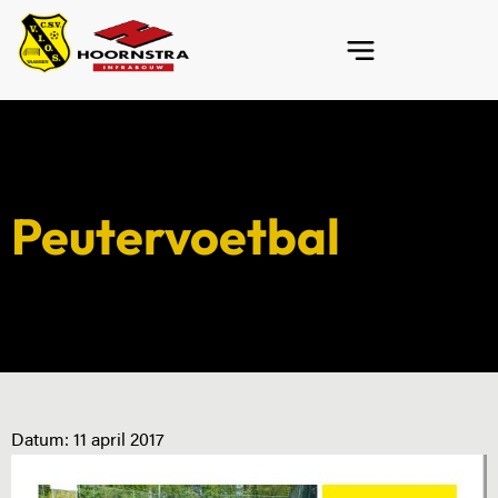
Peutervoetbal
Datum:
11 april 2017