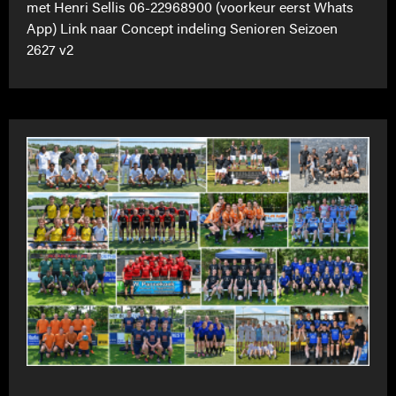
met Henri Sellis 06-22968900 (voorkeur eerst Whats
App) Link naar Concept indeling Senioren Seizoen
2627 v2