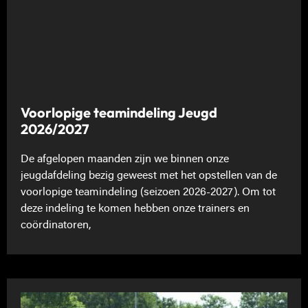
Voorlopige teamindeling Jeugd
2026/2027
De afgelopen maanden zijn we binnen onze
jeugdafdeling bezig geweest met het opstellen van de
voorlopige teamindeling (seizoen 2026-2027). Om tot
deze indeling te komen hebben onze trainers en
coördinatoren,