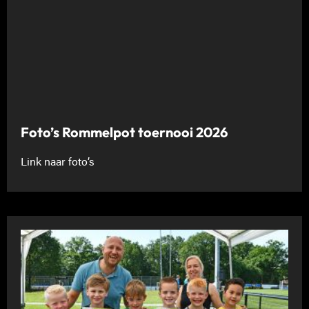
Foto’s Rommelpot toernooi 2026
Link naar foto’s