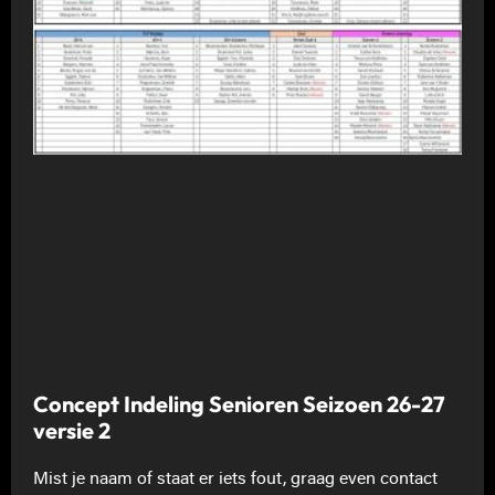
Concept Indeling Senioren Seizoen 26-27
versie 2
Mist je naam of staat er iets fout, graag even contact