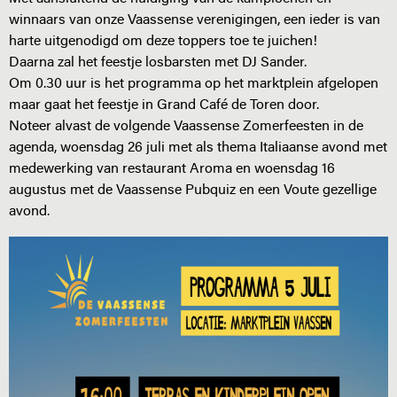
winnaars van onze Vaassense verenigingen, een ieder is van
harte uitgenodigd om deze toppers toe te juichen!
Daarna zal het feestje losbarsten met DJ Sander.
Om 0.30 uur is het programma op het marktplein afgelopen
maar gaat het feestje in Grand Café de Toren door.
Noteer alvast de volgende Vaassense Zomerfeesten in de
agenda, woensdag 26 juli met als thema Italiaanse avond met
medewerking van restaurant Aroma en woensdag 16
augustus met de Vaassense Pubquiz en een Voute gezellige
avond.