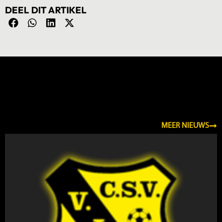
DEEL DIT ARTIKEL
NIEUWS
MEER NIEUWS