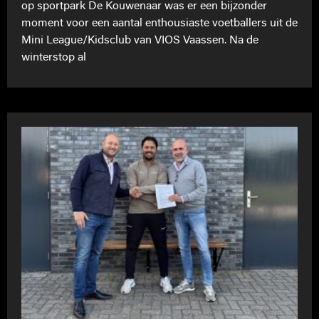
op sportpark De Kouwenaar was er een bijzonder
moment voor een aantal enthousiaste voetballers uit de
Mini League/Kidsclub van VIOS Vaassen. Na de
winterstop al