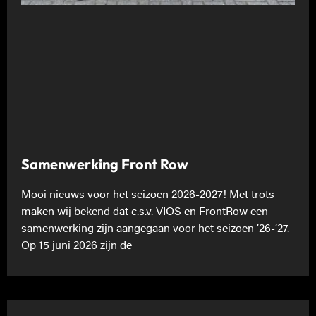
Samenwerking Front Row
Mooi nieuws voor het seizoen 2026-2027! Met trots
maken wij bekend dat c.s.v. VIOS en FrontRow een
samenwerking zijn aangegaan voor het seizoen ’26-’27.
Op 15 juni 2026 zijn de