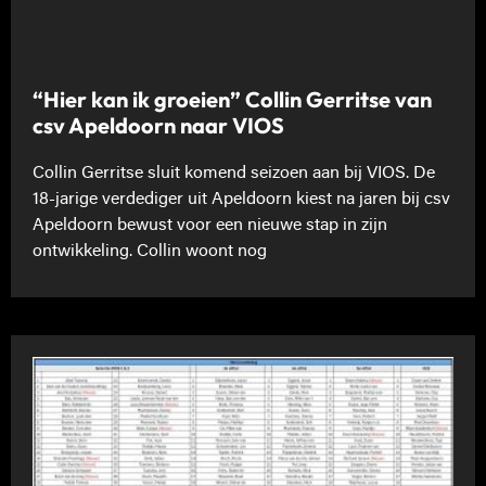
“Hier kan ik groeien” Collin Gerritse van
csv Apeldoorn naar VIOS
Collin Gerritse sluit komend seizoen aan bij VIOS. De
18-jarige verdediger uit Apeldoorn kiest na jaren bij csv
Apeldoorn bewust voor een nieuwe stap in zijn
ontwikkeling. Collin woont nog