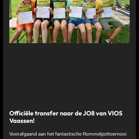
Officiële transfer naar de JO8 van VIOS
Vaassen!
Voorafgaand aan het fantastische Rommelpottoernooi