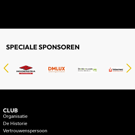
SPECIALE SPONSOREN
CLUB
Organisatie
De Historie
Vertrouwenspersoon