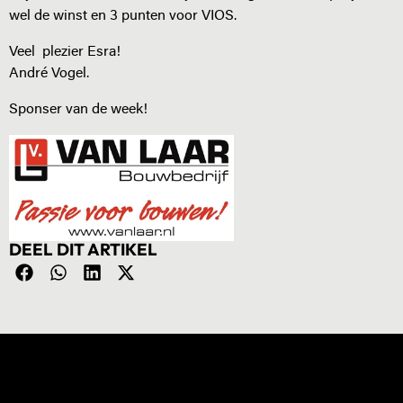
wel de winst en 3 punten voor VIOS.
Veel plezier Esra!
André Vogel.
Sponser van de week!
DEEL DIT ARTIKEL