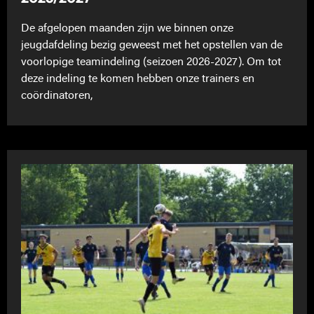
De afgelopen maanden zijn we binnen onze
jeugdafdeling bezig geweest met het opstellen van de
voorlopige teamindeling (seizoen 2026-2027). Om tot
deze indeling te komen hebben onze trainers en
coördinatoren,