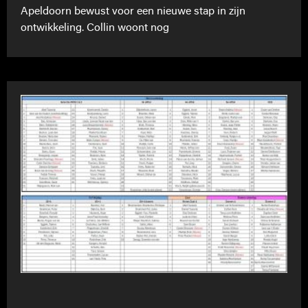
Apeldoorn bewust voor een nieuwe stap in zijn
ontwikkeling. Collin woont nog