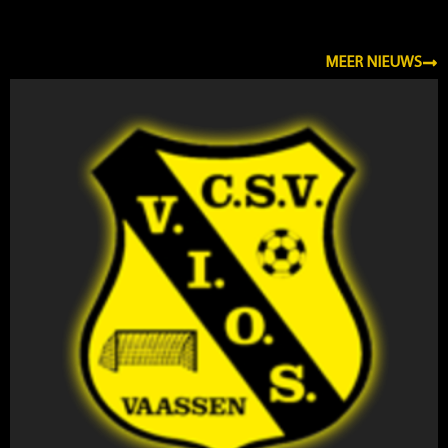
NIEUWS
MEER NIEUWS