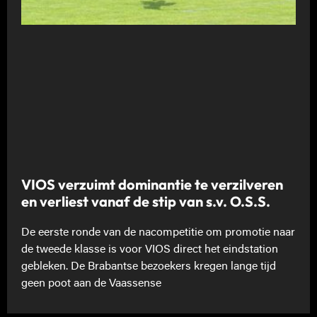
VIOS verzuimt dominantie te verzilveren
en verliest vanaf de stip van s.v. O.S.S.
De eerste ronde van de nacompetitie om promotie naar
de tweede klasse is voor VIOS direct het eindstation
gebleken. De Brabantse bezoekers kregen lange tijd
geen poot aan de Vaassense