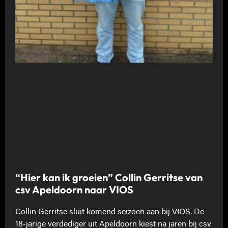
“Hier kan ik groeien” Collin Gerritse van
csv Apeldoorn naar VIOS
Collin Gerritse sluit komend seizoen aan bij VIOS. De
18-jarige verdediger uit Apeldoorn kiest na jaren bij csv