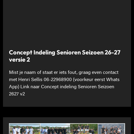
Concept Indeling Senioren Seizoen 26-27
versie 2
Mist je naam of staat er iets fout, graag even contact
met Henri Sellis 06-22968900 (voorkeur eerst Whats
App) Link naar Concept indeling Senioren Seizoen
2627 v2