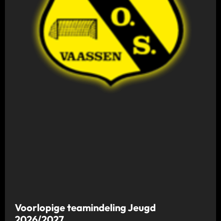
Voorlopige teamindeling Jeugd
2026/2027