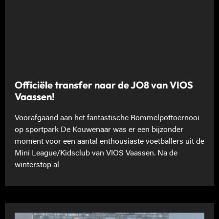
Officiële transfer naar de JO8 van VIOS
Vaassen!
Voorafgaand aan het fantastische Rommelpottoernooi
op sportpark De Kouwenaar was er een bijzonder
moment voor een aantal enthousiaste voetballers uit de
Mini League/Kidsclub van VIOS Vaassen. Na de
winterstop al