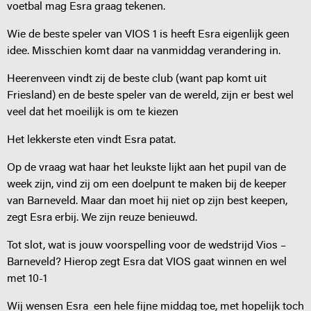
voetbal mag Esra graag tekenen.
Wie de beste speler van VIOS 1 is heeft Esra eigenlijk geen
idee. Misschien komt daar na vanmiddag verandering in.
Heerenveen vindt zij de beste club (want pap komt uit
Friesland) en de beste speler van de wereld, zijn er best wel
veel dat het moeilijk is om te kiezen
Het lekkerste eten vindt Esra patat.
Op de vraag wat haar het leukste lijkt aan het pupil van de
week zijn, vind zij om een doelpunt te maken bij de keeper
van Barneveld. Maar dan moet hij niet op zijn best keepen,
zegt Esra erbij. We zijn reuze benieuwd.
Tot slot, wat is jouw voorspelling voor de wedstrijd Vios –
Barneveld? Hierop zegt Esra dat VIOS gaat winnen en wel
met 10-1
Wij wensen Esra een hele fijne middag toe, met hopelijk toch