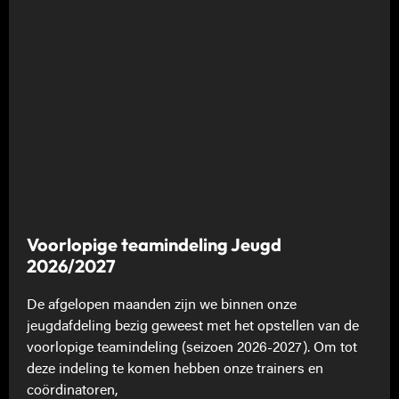
Voorlopige teamindeling Jeugd
2026/2027
De afgelopen maanden zijn we binnen onze
jeugdafdeling bezig geweest met het opstellen van de
voorlopige teamindeling (seizoen 2026-2027). Om tot
deze indeling te komen hebben onze trainers en
coördinatoren,