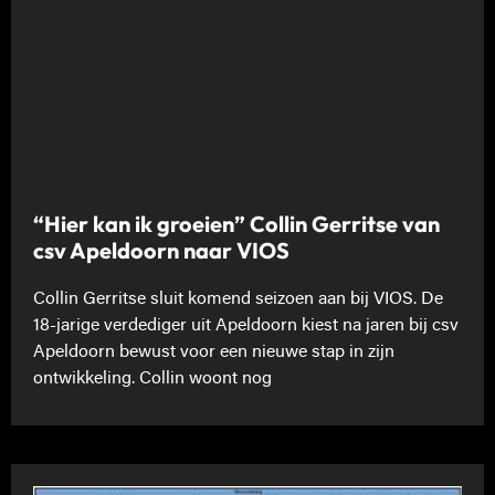
“Hier kan ik groeien” Collin Gerritse van
csv Apeldoorn naar VIOS
Collin Gerritse sluit komend seizoen aan bij VIOS. De
18-jarige verdediger uit Apeldoorn kiest na jaren bij csv
Apeldoorn bewust voor een nieuwe stap in zijn
ontwikkeling. Collin woont nog