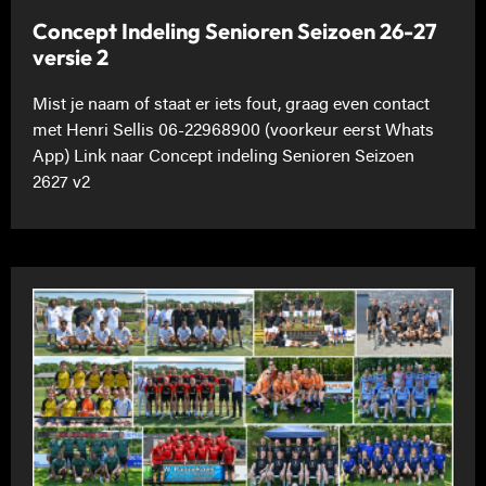
Concept Indeling Senioren Seizoen 26-27
versie 2
Mist je naam of staat er iets fout, graag even contact
met Henri Sellis 06-22968900 (voorkeur eerst Whats
App) Link naar Concept indeling Senioren Seizoen
2627 v2