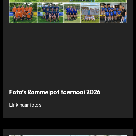
Foto’s Rommelpot toernooi 2026
Link naar foto’s