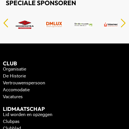
SPECIALE SPONSOREN
CLUB
Organisatie
De Historie
Vertrouwenspersoon
Accomodatie
Vacatures
LIDMAATSCHAP
Lid worden en opzeggen
Clubpas
Clubblad