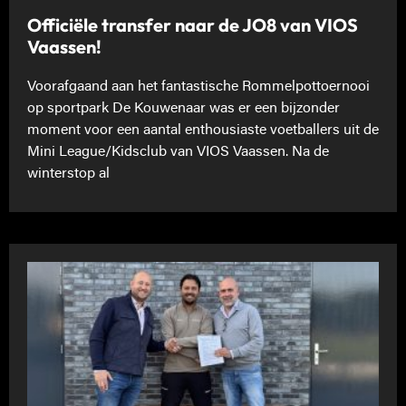
Officiële transfer naar de JO8 van VIOS
Vaassen!
Voorafgaand aan het fantastische Rommelpottoernooi
op sportpark De Kouwenaar was er een bijzonder
moment voor een aantal enthousiaste voetballers uit de
Mini League/Kidsclub van VIOS Vaassen. Na de
winterstop al