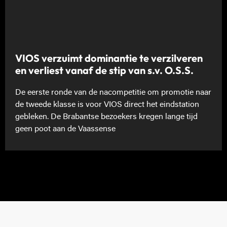
VIOS verzuimt dominantie te verzilveren
en verliest vanaf de stip van s.v. O.S.S.
De eerste ronde van de nacompetitie om promotie naar
de tweede klasse is voor VIOS direct het eindstation
gebleken. De Brabantse bezoekers kregen lange tijd
geen poot aan de Vaassense