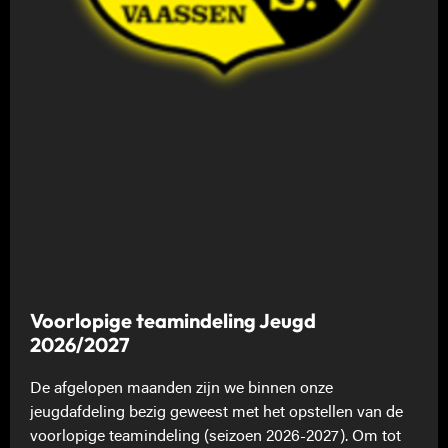
Voorlopige teamindeling Jeugd
2026/2027
De afgelopen maanden zijn we binnen onze
jeugdafdeling bezig geweest met het opstellen van de
voorlopige teamindeling (seizoen 2026-2027). Om tot