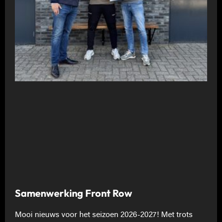
Samenwerking Front Row
Mooi nieuws voor het seizoen 2026-2027! Met trots