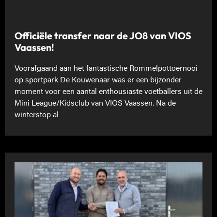
Officiële transfer naar de JO8 van VIOS
Vaassen!
Voorafgaand aan het fantastische Rommelpottoernooi
op sportpark De Kouwenaar was er een bijzonder
moment voor een aantal enthousiaste voetballers uit de
Mini League/Kidsclub van VIOS Vaassen. Na de
winterstop al