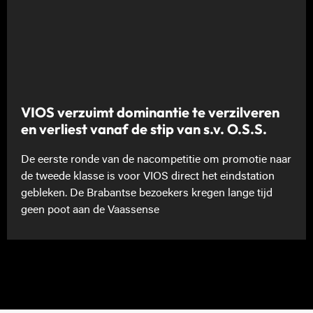
VIOS verzuimt dominantie te verzilveren
en verliest vanaf de stip van s.v. O.S.S.
De eerste ronde van de nacompetitie om promotie naar
de tweede klasse is voor VIOS direct het eindstation
gebleken. De Brabantse bezoekers kregen lange tijd
geen poot aan de Vaassense