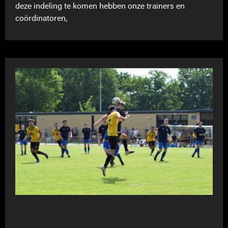
deze indeling te komen hebben onze trainers en
coördinatoren,