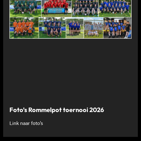
Foto’s Rommelpot toernooi 2026
Link naar foto’s