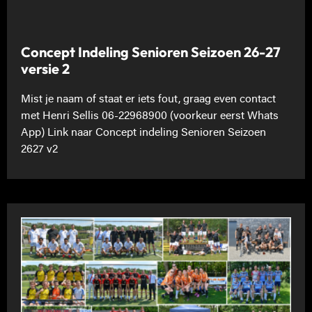
Concept Indeling Senioren Seizoen 26-27
versie 2
Mist je naam of staat er iets fout, graag even contact
met Henri Sellis 06-22968900 (voorkeur eerst Whats
App) Link naar Concept indeling Senioren Seizoen
2627 v2