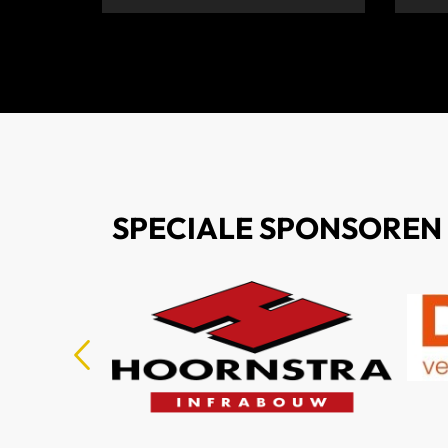
SPECIALE SPONSOREN