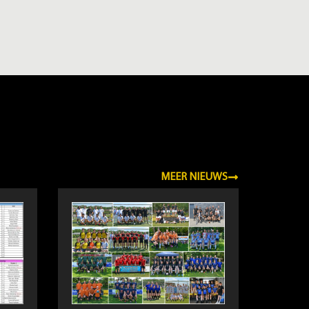
MEER NIEUWS