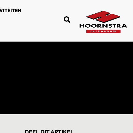
VITEITEN
DEEL DIT ARTIKEL