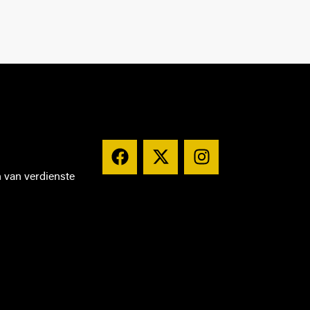
n van verdienste