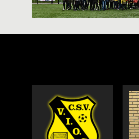
NIEUWS