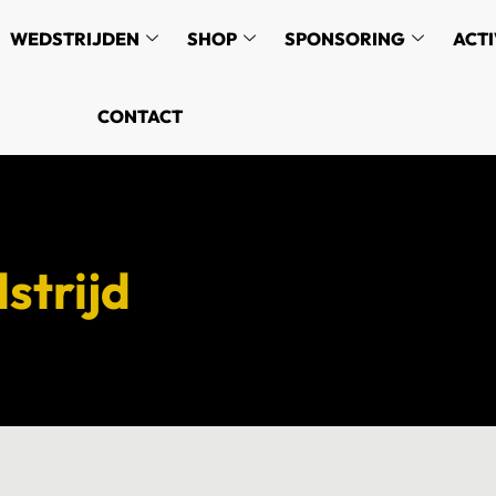
WEDSTRIJDEN
SHOP
SPONSORING
ACTI
CONTACT
strijd