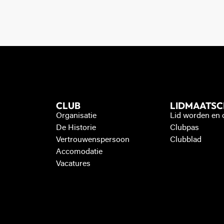
CLUB
LIDMAATS
Organisatie
Lid worden en
De Historie
Clubpas
Vertrouwenspersoon
Clubblad
Accomodatie
Vacatures