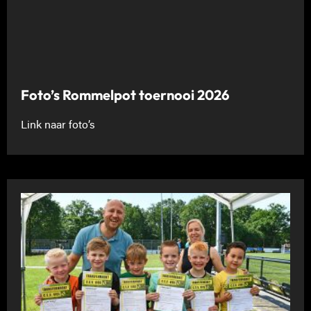
Foto’s Rommelpot toernooi 2026
Link naar foto’s