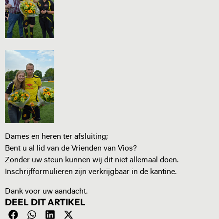
Dames en heren ter afsluiting;
Bent u al lid van de Vrienden van Vios?
Zonder uw steun kunnen wij dit niet allemaal doen.
Inschrijfformulieren zijn verkrijgbaar in de kantine.
Dank voor uw aandacht.
DEEL DIT ARTIKEL