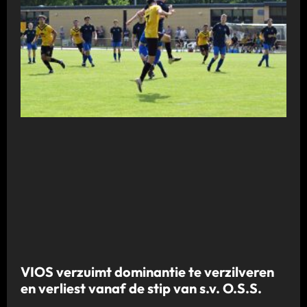
VIOS verzuimt dominantie te verzilveren
en verliest vanaf de stip van s.v. O.S.S.