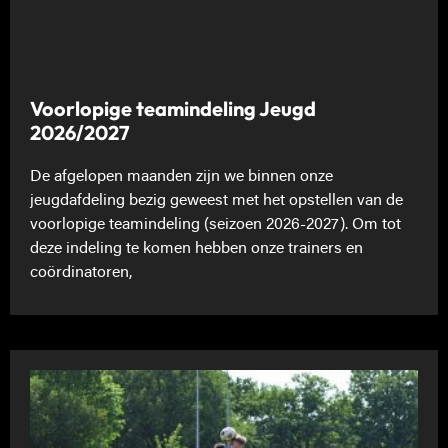
Voorlopige teamindeling Jeugd
2026/2027
De afgelopen maanden zijn we binnen onze
jeugdafdeling bezig geweest met het opstellen van de
voorlopige teamindeling (seizoen 2026-2027). Om tot
deze indeling te komen hebben onze trainers en
coördinatoren,