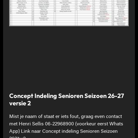
Concept Indeling Senioren Seizoen 26-27
versie 2
Mist je naam of staat er iets fout, graag even contact
met Henri Sellis 06-22968900 (voorkeur eerst Whats
App) Link naar Concept indeling Senioren Seizoen