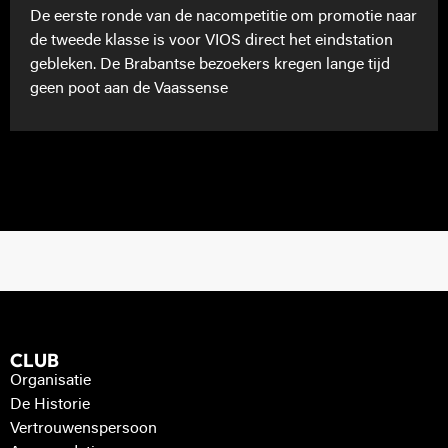
De eerste ronde van de nacompetitie om promotie naar
de tweede klasse is voor VIOS direct het eindstation
gebleken. De Brabantse bezoekers kregen lange tijd
geen poot aan de Vaassense
CLUB
Organisatie
De Historie
Vertrouwenspersoon