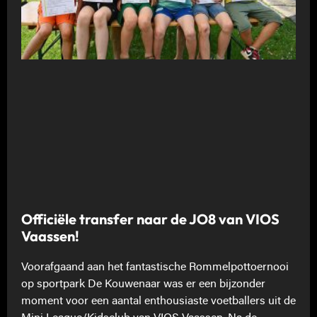
Officiële transfer naar de JO8 van VIOS
Vaassen!
Voorafgaand aan het fantastische Rommelpottoernooi
op sportpark De Kouwenaar was er een bijzonder
moment voor een aantal enthousiaste voetballers uit de