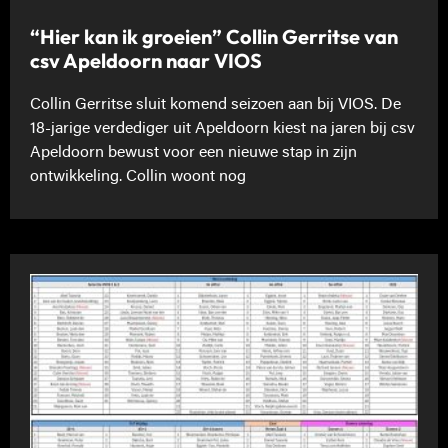
“Hier kan ik groeien” Collin Gerritse van
csv Apeldoorn naar VIOS
Collin Gerritse sluit komend seizoen aan bij VIOS. De
18-jarige verdediger uit Apeldoorn kiest na jaren bij csv
Apeldoorn bewust voor een nieuwe stap in zijn
ontwikkeling. Collin woont nog