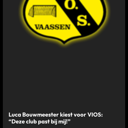
Luca Bouwmeester kiest voor VIOS:
“Deze club past bij mij!”