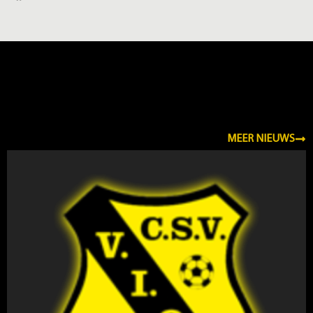
NIEUWS
MEER NIEUWS