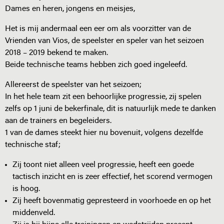
Dames en heren, jongens en meisjes,
Het is mij andermaal een eer om als voorzitter van de
Vrienden van Vios, de speelster en speler van het seizoen
2018 – 2019 bekend te maken.
Beide technische teams hebben zich goed ingeleefd.
Allereerst de speelster van het seizoen;
In het hele team zit een behoorlijke progressie, zij spelen
zelfs op 1 juni de bekerfinale, dit is natuurlijk mede te danken
aan de trainers en begeleiders.
1 van de dames steekt hier nu bovenuit, volgens dezelfde
technische staf;
Zij toont niet alleen veel progressie, heeft een goede
tactisch inzicht en is zeer effectief, het scorend vermogen
is hoog.
Zij heeft bovenmatig gepresteerd in voorhoede en op het
middenveld.