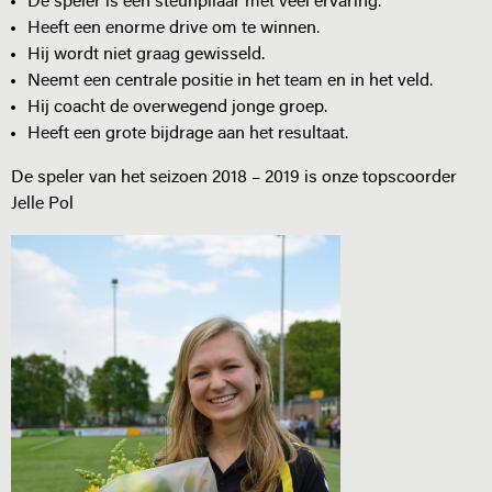
De speler is een steunpilaar met veel ervaring.
Heeft een enorme drive om te winnen.
Hij wordt niet graag gewisseld.
Neemt een centrale positie in het team en in het veld.
Hij coacht de overwegend jonge groep.
Heeft een grote bijdrage aan het resultaat.
De speler van het seizoen 2018 – 2019 is onze topscoorder
Jelle Pol