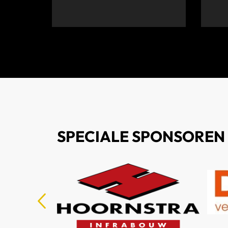
SPECIALE SPONSOREN