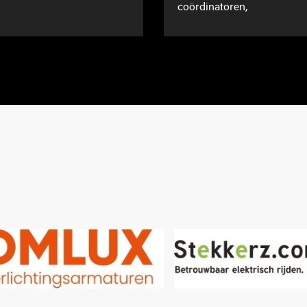
coördinatoren,