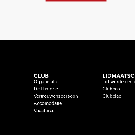
CLUB
LIDMAATS
Organisatie
Lid worden en
De Historie
Clubpas
Vertrouwenspersoon
Clubblad
Accomodatie
Vacatures