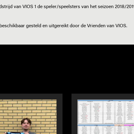
dstrijd van VIOS 1 de speler/speelsters van het seizoen 2018/20
beschikbaar gesteld en uitgereikt door de Vrienden van VIOS.