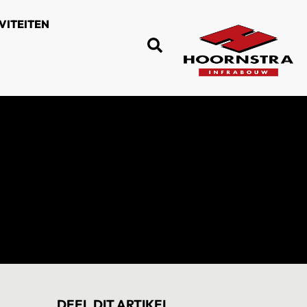
VITEITEN
DEEL DIT ARTIKEL