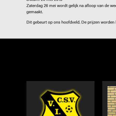
Zaterdag 26 mei wordt gelijk na afloop van de we
gemaakt.
Dit gebeurt op ons hoofdveld. De prijzen worden 
NIEUWS