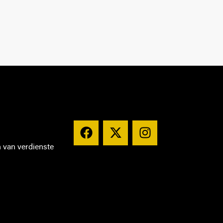
n van verdienste