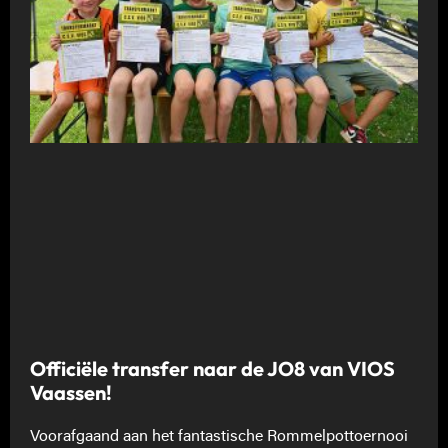
Officiële transfer naar de JO8 van VIOS
Vaassen!
Voorafgaand aan het fantastische Rommelpottoernooi