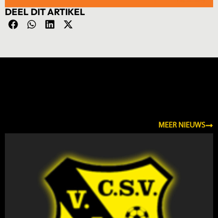
DEEL DIT ARTIKEL
NIEUWS
MEER NIEUWS