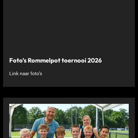
Foto’s Rommelpot toernooi 2026
Link naar foto’s