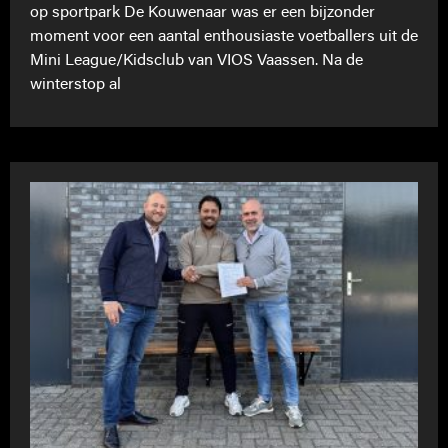
op sportpark De Kouwenaar was er een bijzonder
moment voor een aantal enthousiaste voetballers uit de
Mini League/Kidsclub van VIOS Vaassen. Na de
winterstop al