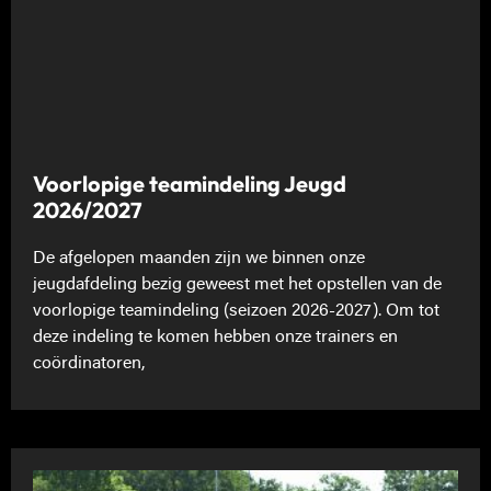
Voorlopige teamindeling Jeugd
2026/2027
De afgelopen maanden zijn we binnen onze
jeugdafdeling bezig geweest met het opstellen van de
voorlopige teamindeling (seizoen 2026-2027). Om tot
deze indeling te komen hebben onze trainers en
coördinatoren,