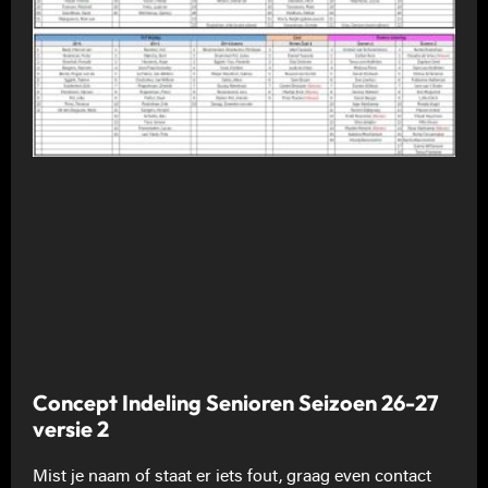
Concept Indeling Senioren Seizoen 26-27
versie 2
Mist je naam of staat er iets fout, graag even contact