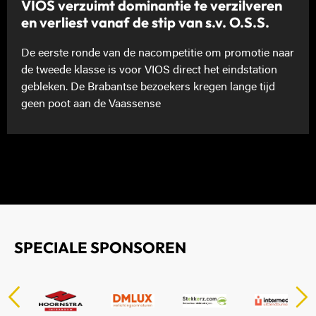
VIOS verzuimt dominantie te verzilveren
en verliest vanaf de stip van s.v. O.S.S.
De eerste ronde van de nacompetitie om promotie naar
de tweede klasse is voor VIOS direct het eindstation
gebleken. De Brabantse bezoekers kregen lange tijd
geen poot aan de Vaassense
SPECIALE SPONSOREN