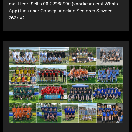
met Henri Sellis 06-22968900 (voorkeur eerst Whats
App) Link naar Concept indeling Senioren Seizoen
2627 v2