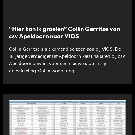
“Hier kan ik groeien” Collin Gerritse van
csv Apeldoorn naar VIOS
Collin Gerritse sluit komend seizoen aan bij VIOS. De
18-jarige verdediger uit Apeldoorn kiest na jaren bij csv
Apeldoorn bewust voor een nieuwe stap in zijn
ontwikkeling. Collin woont nog