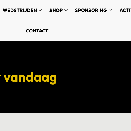
WEDSTRIJDEN
SHOP
SPONSORING
ACTI
CONTACT
r vandaag