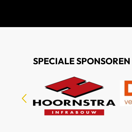
SPECIALE SPONSOREN