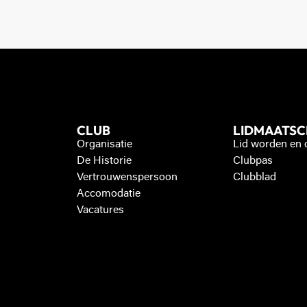
CLUB
LIDMAATS
Organisatie
Lid worden en
De Historie
Clubpas
Vertrouwenspersoon
Clubblad
Accomodatie
Vacatures