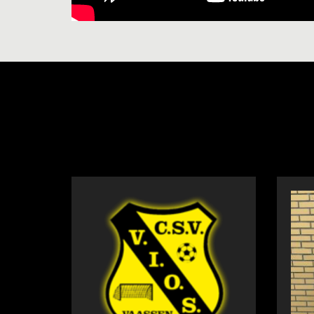
NIEUWS