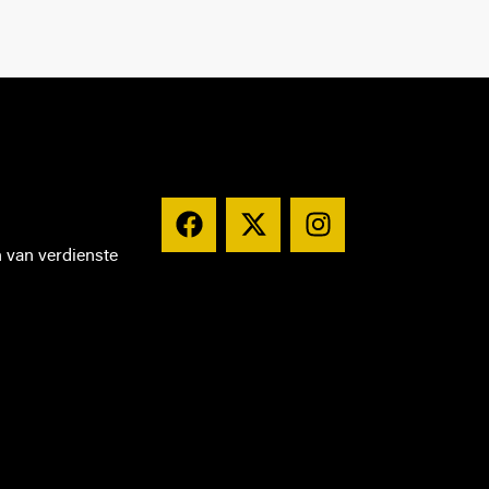
n van verdienste