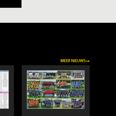
MEER NIEUWS