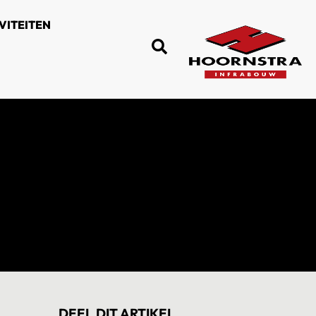
VITEITEN
DEEL DIT ARTIKEL