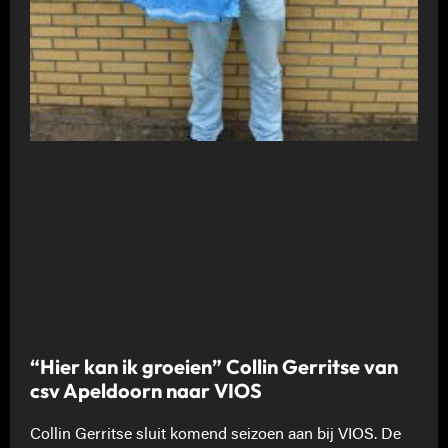
“Hier kan ik groeien” Collin Gerritse van
csv Apeldoorn naar VIOS
Collin Gerritse sluit komend seizoen aan bij VIOS. De