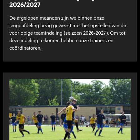
2026/2027
De afgelopen maanden zijn we binnen onze
jeugdafdeling bezig geweest met het opstellen van de
voorlopige teamindeling (seizoen 2026-2027). Om tot
deze indeling te komen hebben onze trainers en
coördinatoren,