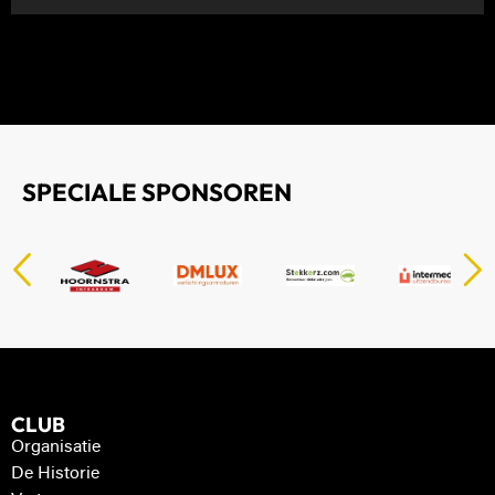
SPECIALE SPONSOREN
CLUB
Organisatie
De Historie