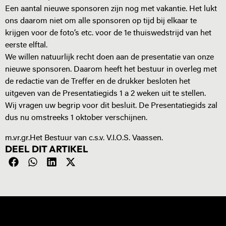
Een aantal nieuwe sponsoren zijn nog met vakantie. Het lukt
ons daarom niet om alle sponsoren op tijd bij elkaar te
krijgen voor de foto’s etc. voor de 1e thuiswedstrijd van het
eerste elftal.
We willen natuurlijk recht doen aan de presentatie van onze
nieuwe sponsoren. Daarom heeft het bestuur in overleg met
de redactie van de Treffer en de drukker besloten het
uitgeven van de Presentatiegids 1 a 2 weken uit te stellen.
Wij vragen uw begrip voor dit besluit. De Presentatiegids zal
dus nu omstreeks 1 oktober verschijnen.
m.vr.gr.Het Bestuur van c.s.v. V.I.O.S. Vaassen.
DEEL DIT ARTIKEL