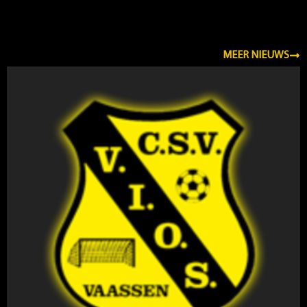
NIEUWS
MEER NIEUWS