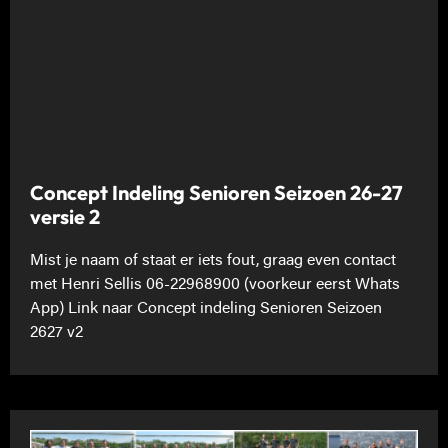
Concept Indeling Senioren Seizoen 26-27
versie 2
Mist je naam of staat er iets fout, graag even contact
met Henri Sellis 06-22968900 (voorkeur eerst Whats
App) Link naar Concept indeling Senioren Seizoen
2627 v2