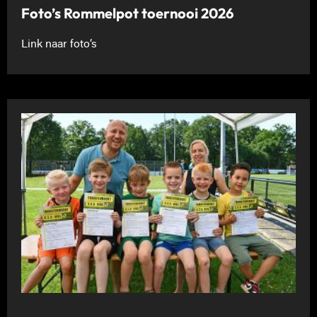
Foto’s Rommelpot toernooi 2026
Link naar foto’s