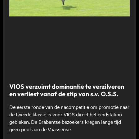
VIOS verzuimt dominantie te verzilveren
en verliest vanaf de stip van s.v. O.S.S.
De eerste ronde van de nacompetitie om promotie naar
de tweede klasse is voor VIOS direct het eindstation
gebleken. De Brabantse bezoekers kregen lange tijd
geen poot aan de Vaassense