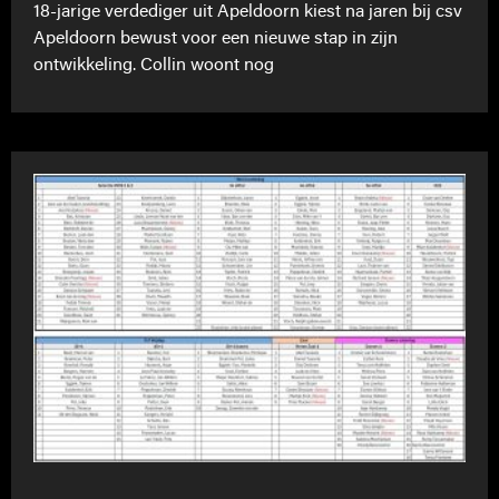
18-jarige verdediger uit Apeldoorn kiest na jaren bij csv
Apeldoorn bewust voor een nieuwe stap in zijn
ontwikkeling. Collin woont nog