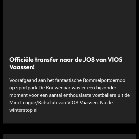
Officiële transfer naar de JO8 van VIOS
Vaassen!
Voorafgaand aan het fantastische Rommelpottoernooi
op sportpark De Kouwenaar was er een bijzonder
moment voor een aantal enthousiaste voetballers uit de
Mini League/Kidsclub van VIOS Vaassen. Na de
winterstop al