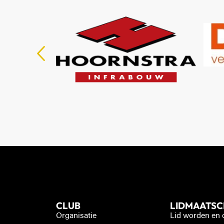
CLUB
LIDMAATS
Organisatie
Lid worden en