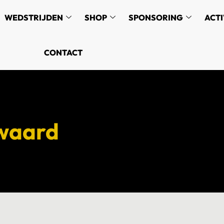
WEDSTRIJDEN
SHOP
SPONSORING
ACTI
CONTACT
 waard