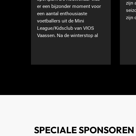
zijn
er een bijzonder moment voor
seiz
een aantal enthousiaste
zijn 
voetballers uit de Mini
League/Kidsclub van VIOS
Vaassen. Na de winterstop al
SPECIALE SPONSOREN