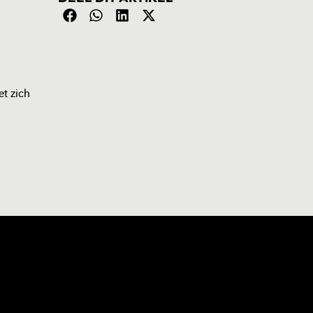
et zich