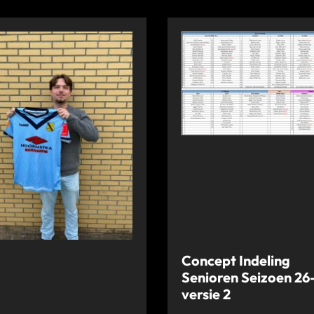
Concept Indeling
Senioren Seizoen 26
versie 2