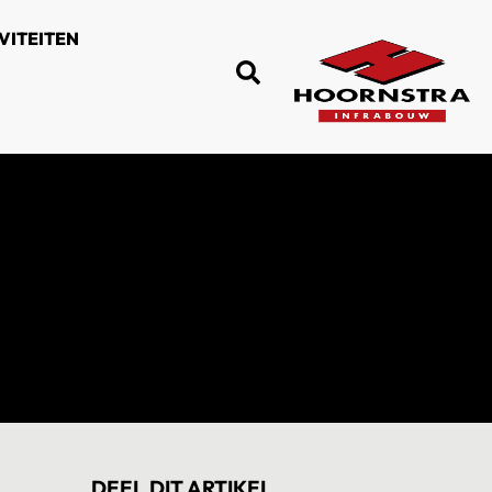
VITEITEN
DEEL DIT ARTIKEL