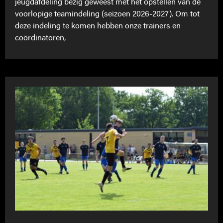
jeugdafdeling bezig geweest met het opstellen van de
voorlopige teamindeling (seizoen 2026-2027). Om tot
deze indeling te komen hebben onze trainers en
coördinatoren,