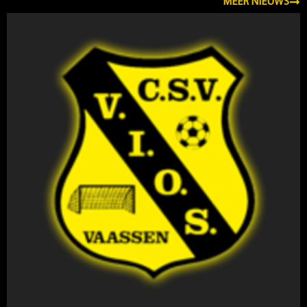
MEER NIEUWS