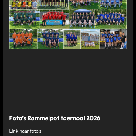
Foto’s Rommelpot toernooi 2026
Link naar foto’s