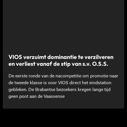
VIOS verzuimt dominantie te verzilveren
en verliest vanaf de stip van s.v. O.S.S.
De eerste ronde van de nacompetitie om promotie naar
de tweede klasse is voor VIOS direct het eindstation
gebleken. De Brabantse bezoekers kregen lange tijd
geen poot aan de Vaassense