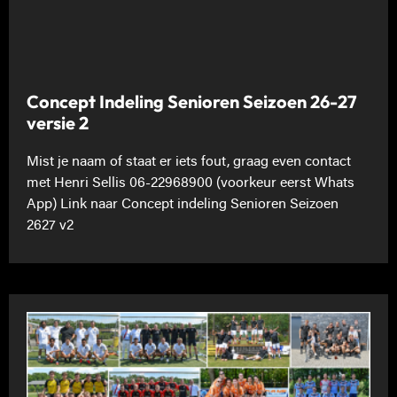
Concept Indeling Senioren Seizoen 26-27
versie 2
Mist je naam of staat er iets fout, graag even contact
met Henri Sellis 06-22968900 (voorkeur eerst Whats
App) Link naar Concept indeling Senioren Seizoen
2627 v2