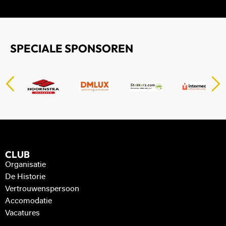
SPECIALE SPONSOREN
CLUB
Organisatie
De Historie
Vertrouwenspersoon
Accomodatie
Vacatures