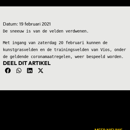
Datum:
19 februari 2021
De sneeuw is van de velden verdwenen.
Met ingang van zaterdag 20 februari kunnen de
kunstgrasvelden en de trainingsvelden van Vios, onder
de geldende coronamaatregelen, weer bespeeld worden.
DEEL DIT ARTIKEL
NIEUWS