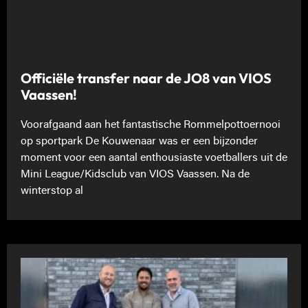
Officiële transfer naar de JO8 van VIOS
Vaassen!
Voorafgaand aan het fantastische Rommelpottoernooi
op sportpark De Kouwenaar was er een bijzonder
moment voor een aantal enthousiaste voetballers uit de
Mini League/Kidsclub van VIOS Vaassen. Na de
winterstop al