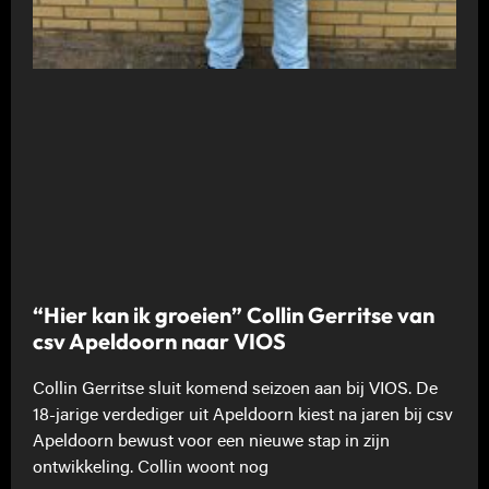
“Hier kan ik groeien” Collin Gerritse van
csv Apeldoorn naar VIOS
Collin Gerritse sluit komend seizoen aan bij VIOS. De
18-jarige verdediger uit Apeldoorn kiest na jaren bij csv
Apeldoorn bewust voor een nieuwe stap in zijn
ontwikkeling. Collin woont nog