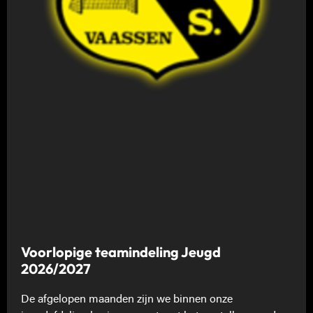
Voorlopige teamindeling Jeugd
2026/2027
De afgelopen maanden zijn we binnen onze