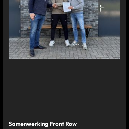
Samenwerking Front Row