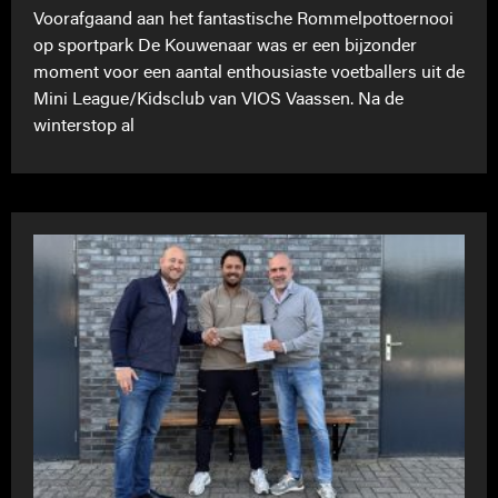
Voorafgaand aan het fantastische Rommelpottoernooi
op sportpark De Kouwenaar was er een bijzonder
moment voor een aantal enthousiaste voetballers uit de
Mini League/Kidsclub van VIOS Vaassen. Na de
winterstop al