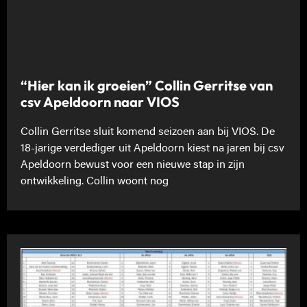
“Hier kan ik groeien” Collin Gerritse van
csv Apeldoorn naar VIOS
Collin Gerritse sluit komend seizoen aan bij VIOS. De
18-jarige verdediger uit Apeldoorn kiest na jaren bij csv
Apeldoorn bewust voor een nieuwe stap in zijn
ontwikkeling. Collin woont nog