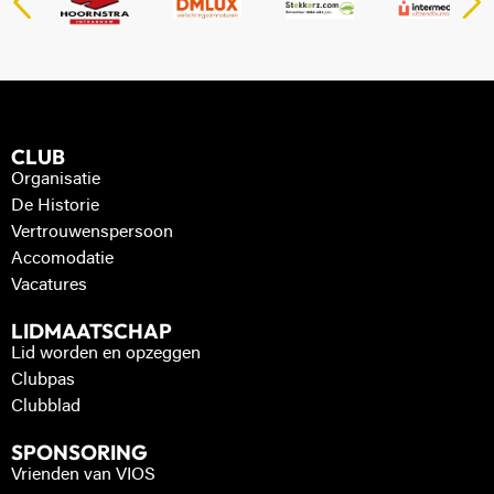
CLUB
Organisatie
De Historie
Vertrouwenspersoon
Accomodatie
Vacatures
LIDMAATSCHAP
Lid worden en opzeggen
Clubpas
Clubblad
SPONSORING
Vrienden van VIOS