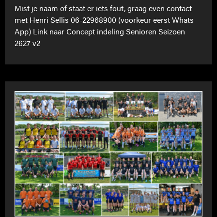
Mist je naam of staat er iets fout, graag even contact
met Henri Sellis 06-22968900 (voorkeur eerst Whats
App) Link naar Concept indeling Senioren Seizoen
2627 v2