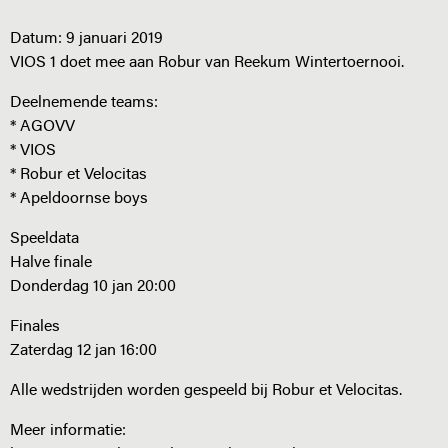
Datum:
9 januari 2019
VIOS 1 doet mee aan Robur van Reekum Wintertoernooi.
Deelnemende teams:
* AGOVV
* VIOS
* Robur et Velocitas
* Apeldoornse boys
Speeldata
Halve finale
Donderdag 10 jan 20:00
Finales
Zaterdag 12 jan 16:00
Alle wedstrijden worden gespeeld bij Robur et Velocitas.
Meer informatie: