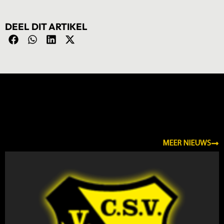
DEEL DIT ARTIKEL
NIEUWS
MEER NIEUWS