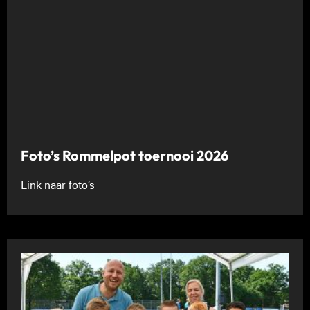
Foto’s Rommelpot toernooi 2026
Link naar foto’s