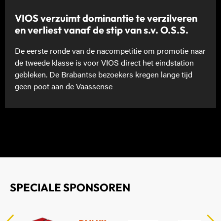
VIOS verzuimt dominantie te verzilveren
en verliest vanaf de stip van s.v. O.S.S.
De eerste ronde van de nacompetitie om promotie naar
de tweede klasse is voor VIOS direct het eindstation
gebleken. De Brabantse bezoekers kregen lange tijd
geen poot aan de Vaassense
SPECIALE SPONSOREN