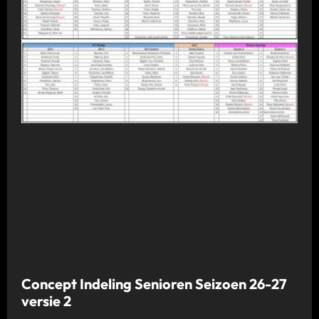
Concept Indeling Senioren Seizoen 26-27
versie 2