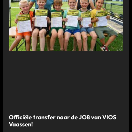
Officiële transfer naar de JO8 van VIOS
Vaassen!