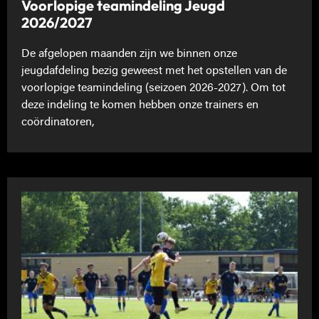
Voorlopige teamindeling Jeugd
2026/2027
De afgelopen maanden zijn we binnen onze
jeugdafdeling bezig geweest met het opstellen van de
voorlopige teamindeling (seizoen 2026-2027). Om tot
deze indeling te komen hebben onze trainers en
coördinatoren,