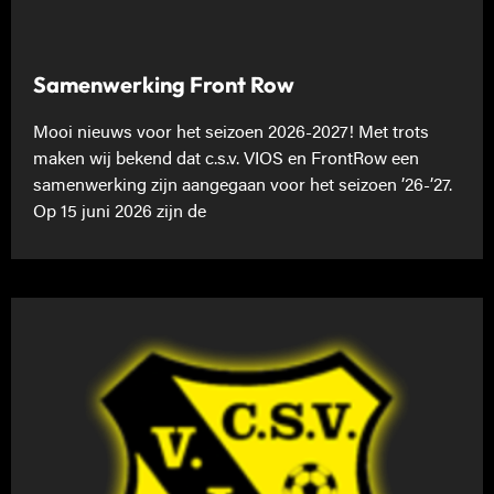
Samenwerking Front Row
Mooi nieuws voor het seizoen 2026-2027! Met trots
maken wij bekend dat c.s.v. VIOS en FrontRow een
samenwerking zijn aangegaan voor het seizoen ’26-’27.
Op 15 juni 2026 zijn de