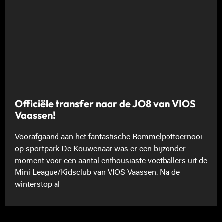
Officiële transfer naar de JO8 van VIOS
Vaassen!
Voorafgaand aan het fantastische Rommelpottoernooi
op sportpark De Kouwenaar was er een bijzonder
moment voor een aantal enthousiaste voetballers uit de
Mini League/Kidsclub van VIOS Vaassen. Na de
winterstop al