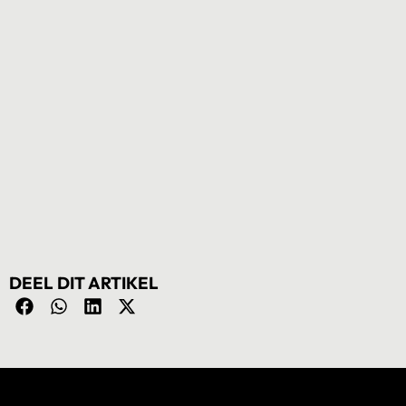
DEEL DIT ARTIKEL