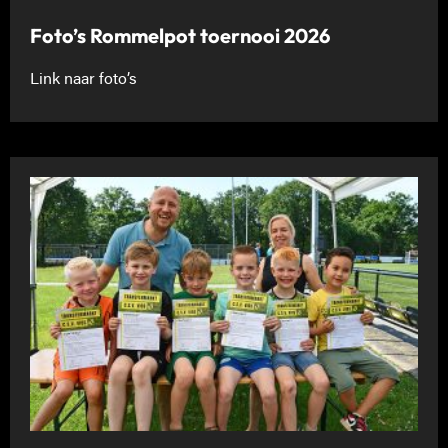
Foto’s Rommelpot toernooi 2026
Link naar foto’s