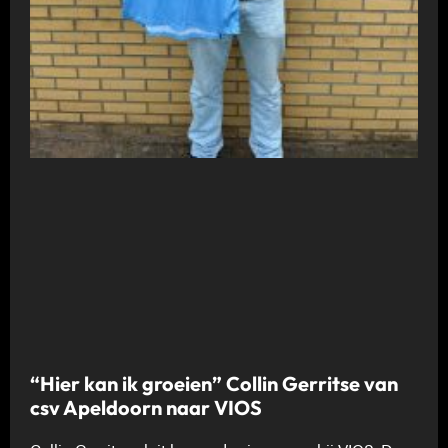
“Hier kan ik groeien” Collin Gerritse van
csv Apeldoorn naar VIOS