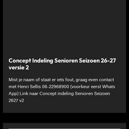
Concept Indeling Senioren Seizoen 26-27
versie 2
Mist je naam of staat er iets fout, graag even contact
met Henri Sellis 06-22968900 (voorkeur eerst Whats
App) Link naar Concept indeling Senioren Seizoen
2627 v2