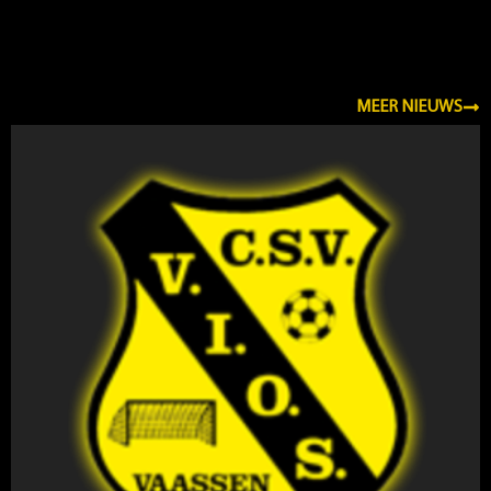
NIEUWS
MEER NIEUWS