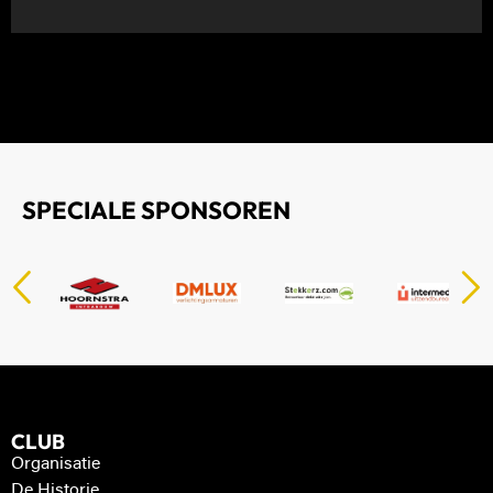
SPECIALE SPONSOREN
CLUB
Organisatie
De Historie