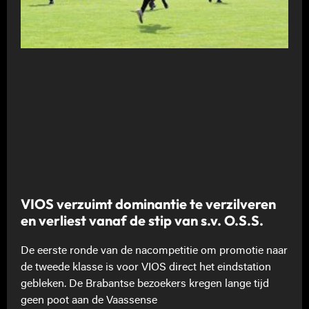
VIOS verzuimt dominantie te verzilveren
en verliest vanaf de stip van s.v. O.S.S.
De eerste ronde van de nacompetitie om promotie naar
de tweede klasse is voor VIOS direct het eindstation
gebleken. De Brabantse bezoekers kregen lange tijd
geen poot aan de Vaassense