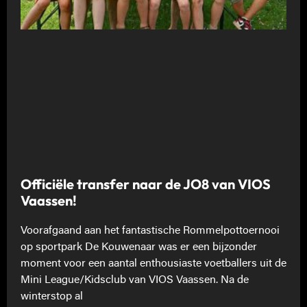
Officiële transfer naar de JO8 van VIOS
Vaassen!
Voorafgaand aan het fantastische Rommelpottoernooi
op sportpark De Kouwenaar was er een bijzonder
moment voor een aantal enthousiaste voetballers uit de
Mini League/Kidsclub van VIOS Vaassen. Na de
winterstop al