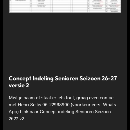
Concept Indeling Senioren Seizoen 26-27
versie 2
Mist je naam of staat er iets fout, graag even contact
met Henri Sellis 06-22968900 (voorkeur eerst Whats
App) Link naar Concept indeling Senioren Seizoen
2627 v2