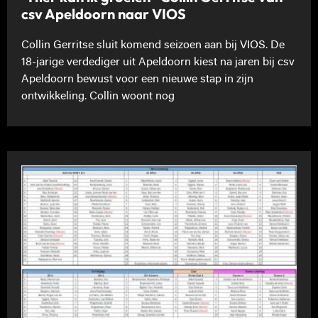
csv Apeldoorn naar VIOS
Collin Gerritse sluit komend seizoen aan bij VIOS. De
18-jarige verdediger uit Apeldoorn kiest na jaren bij csv
Apeldoorn bewust voor een nieuwe stap in zijn
ontwikkeling. Collin woont nog