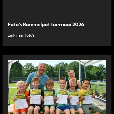
Foto’s Rommelpot toernooi 2026
Link naar foto’s