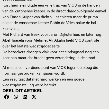
Kort hierna eindigde een vrije trap van VIOS in de handen
van de Zutphense keeper. In de direct daaropvolgende aanval
kon Timon Kuiper van dichtbij inschieten maar de prima
spelende Vaassense keeper Robin de Vries pakte de bal
klemvast.
Met Richard van Beek voor Jaron Dijksterhuis en later nog
Abel Tuasela voor Mehmet Ali Akalin hield VIOS controle
over het laatste wedstrijdgedeelte.
De bezoekers drongen vlak voor het eindsignaal nog een
keer aan maar dat bracht geen verandering in de stand.
Al met al een verdiend punt van VIOS tegen de ploeg die
normaal gesproken kampioen wordt.
Een resultaat dat met hard werken en een goede
wedstrijdinstelling werd bereikt.
DEEL DIT ARTIKEL