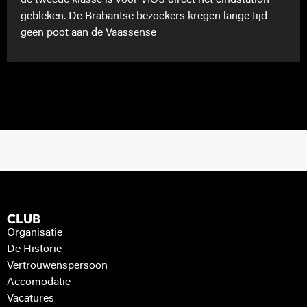
gebleken. De Brabantse bezoekers kregen lange tijd
geen poot aan de Vaassense
CLUB
Organisatie
De Historie
Vertrouwenspersoon
Accomodatie
Vacatures