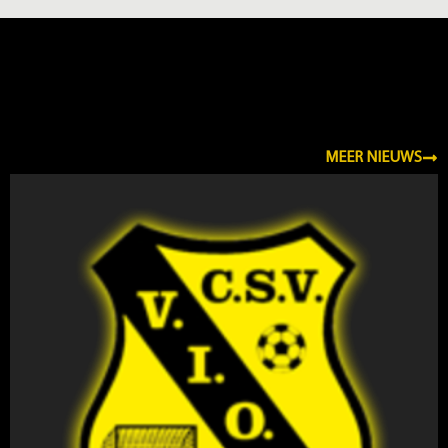
NIEUWS
MEER NIEUWS