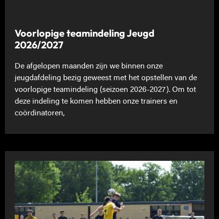
Voorlopige teamindeling Jeugd
2026/2027
De afgelopen maanden zijn we binnen onze
jeugdafdeling bezig geweest met het opstellen van de
voorlopige teamindeling (seizoen 2026-2027). Om tot
deze indeling te komen hebben onze trainers en
coördinatoren,