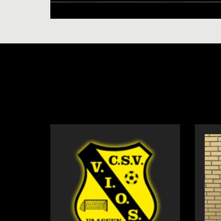
NIEUWS