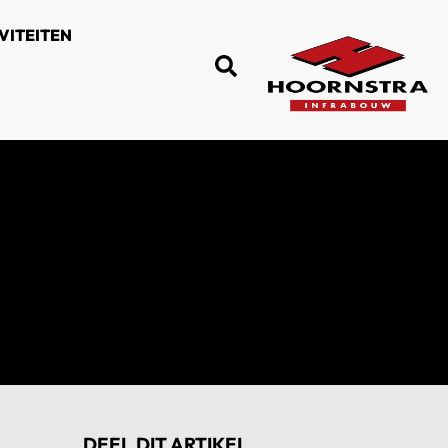
VITEITEN
DEEL DIT ARTIKEL