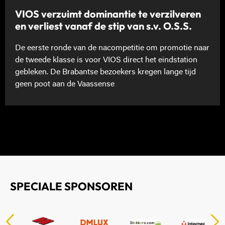
VIOS verzuimt dominantie te verzilveren
en verliest vanaf de stip van s.v. O.S.S.
De eerste ronde van de nacompetitie om promotie naar
de tweede klasse is voor VIOS direct het eindstation
gebleken. De Brabantse bezoekers kregen lange tijd
geen poot aan de Vaassense
SPECIALE SPONSOREN