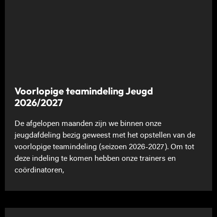
Voorlopige teamindeling Jeugd
2026/2027
De afgelopen maanden zijn we binnen onze
jeugdafdeling bezig geweest met het opstellen van de
voorlopige teamindeling (seizoen 2026-2027). Om tot
deze indeling te komen hebben onze trainers en
coördinatoren,