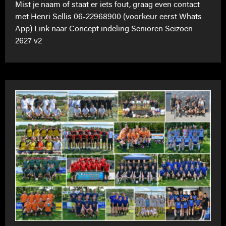
Mist je naam of staat er iets fout, graag even contact
met Henri Sellis 06-22968900 (voorkeur eerst Whats
App) Link naar Concept indeling Senioren Seizoen
2627 v2