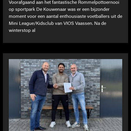
Voorafgaand aan het fantastische Rommelpottoernooi
op sportpark De Kouwenaar was er een bijzonder
moment voor een aantal enthousiaste voetballers uit de
Mini League/Kidsclub van VIOS Vaassen. Na de
winterstop al