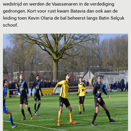
wedstrijd en werden de Vaassenaren in de verdediging
gedrongen. Kort voor rust kwam Batavia dan ook aan de
leiding toen Kevin Olaria de bal beheerst langs Batin Selçuk
schoof.