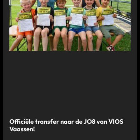
Officiële transfer naar de JO8 van VIOS
Vaassen!