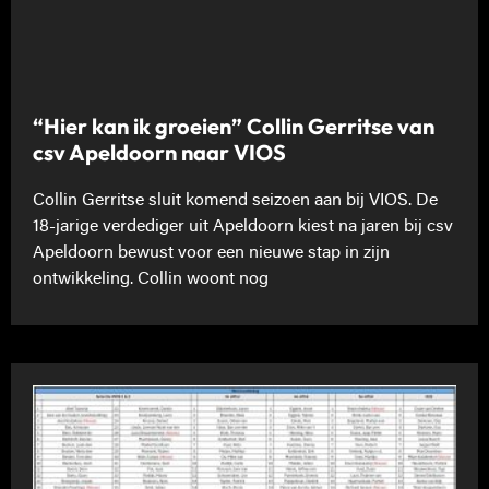
“Hier kan ik groeien” Collin Gerritse van
csv Apeldoorn naar VIOS
Collin Gerritse sluit komend seizoen aan bij VIOS. De
18-jarige verdediger uit Apeldoorn kiest na jaren bij csv
Apeldoorn bewust voor een nieuwe stap in zijn
ontwikkeling. Collin woont nog