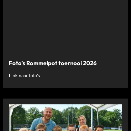
Foto’s Rommelpot toernooi 2026
Link naar foto’s