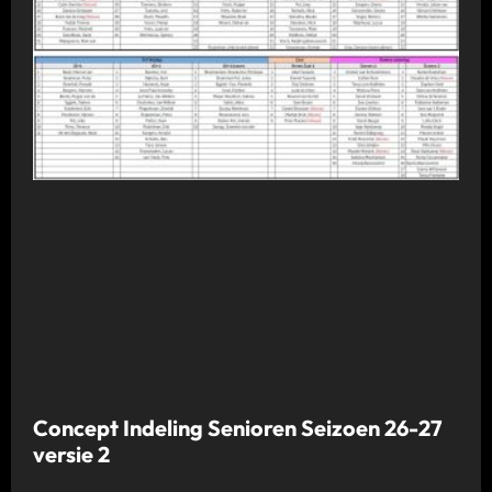
Concept Indeling Senioren Seizoen 26-27
versie 2